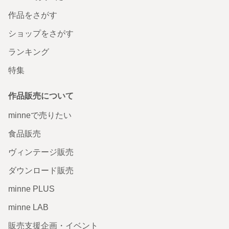
作品をさがす
ショップをさがす
ランキング
特集
作品販売について
minneで売りたい
食品販売
ヴィンテージ販売
ダウンロード販売
minne PLUS
minne LAB
販売支援企画・イベント