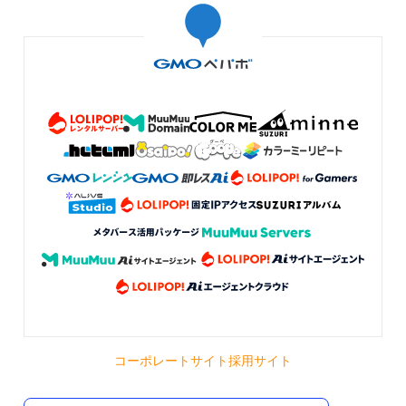
コーポレートサイト
採用サイト