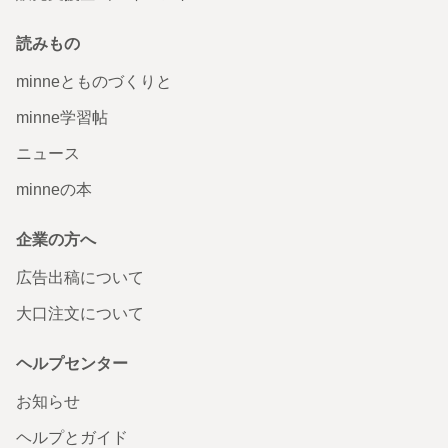
読みもの
minneとものづくりと
minne学習帖
ニュース
minneの本
企業の方へ
広告出稿について
大口注文について
ヘルプセンター
お知らせ
ヘルプとガイド