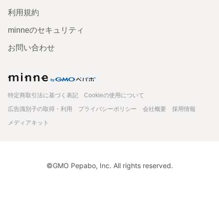
利用規約
minneのセキュリティ
お問い合わせ
minne
特定商取引法に基づく表記
Cookieの使用について
広告識別子の取得・利用
プライバシーポリシー
会社概要
採用情報
メディアキット
©GMO Pepabo, Inc. All rights reserved.