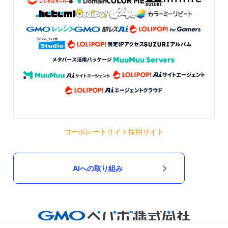
コーポレートサイト
採用サイト
AIへの取り組み