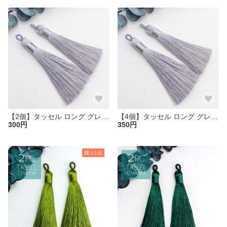
【2個】タッセル ロング グレー ポリエステル糸 糸タッセル ピアスやチャーム作りなどに ta087-2
【4個】タッセル ロング グレー ポリエステル糸 糸タッセル ピアスやチャーム作りなどに ta087
300円
350円
残り1点