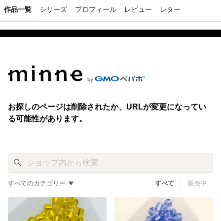
作品一覧
シリーズ
プロフィール
レビュー
レター
すべてのカテゴリー
すべて
販売中