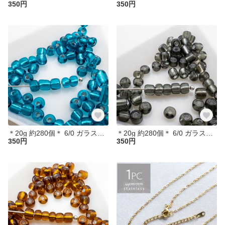
350円
350円
＊20g 約280個＊ 6/0 ガラスシードビーズ 銀引き ラウンド ライトシーグリーン 4mm ガラスビーズ bz367
＊20g 約280個＊ 6/0 ガラスシードビーズ 銀引き ラウンド ライトグレー 4mm ガラスビーズ bz366
350円
350円