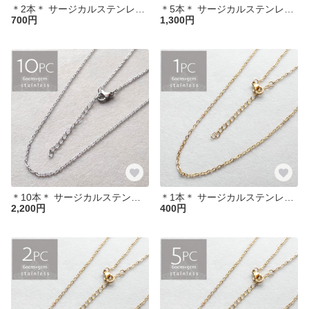
＊2本＊ サージカルステンレス 60cm アジャスター付 小豆チェーン ネックレス SUS304 ch037
＊5本＊ サージカルステンレス 60cm アジャスター付 小豆チェーン ネックレス SUS304 ch038
700円
1,300円
＊10本＊ サージカルステンレス 60cm アジャスター付 小豆チェーン ネックレス SUS304 ch042
＊1本＊ サージカルステンレス 60cm アジャスター付 小豆チェーン ネックレス K18GP SUS304 ch033
2,200円
400円