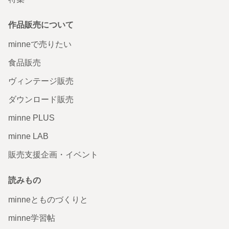
作品販売について
minneで売りたい
食品販売
ヴィンテージ販売
ダウンロード販売
minne PLUS
minne LAB
販売支援企画・イベント
読みもの
minneとものづくりと
minne学習帖