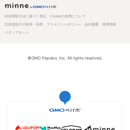
minne
特定商取引法に基づく表記
Cookieの使用について
広告識別子の取得・利用
プライバシーポリシー
会社概要
採用情報
メディアキット
©GMO Pepabo, Inc. All rights reserved.