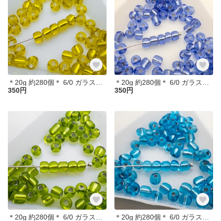
＊20g 約280個＊ 6/0 ガラスシードビーズ 銀引き ラウンド イエロー 4mm ガラスビーズ bz368
＊20g 約280個＊ 6/0 ガラスシードビーズ 銀引き ラウンド ラベンダー 4mm ガラスビーズ bz369
350円
350円
＊20g 約280個＊ 6/0 ガラスシードビーズ 銀引き ラウンド イエローグリーン 4mm ガラスビーズ bz370
＊20g 約280個＊ 6/0 ガラスシードビーズ 銀引き ラウンド ペールターコイズ 4mm ガラスビーズ bz371