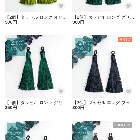
【2個】タッセル ロング オリーブドラブ ポリエステル糸 糸タッセル ピアスやチャーム作りなどに ta096-2
【2個】タッセル ロング グリーン ポリエステル糸 糸タッセル ピアスやチャーム作りなどに ta099-2
300円
300円
残り1点
【4個】タッセル ロング グリーン ポリエステル糸 糸タッセル ピアスやチャーム作りなどに ta099
【2個】タッセル ロング ブラック ポリエステル糸 糸タッセル ピアスやチャーム作りなどに ta100-2
350円
300円
SOLD OUT