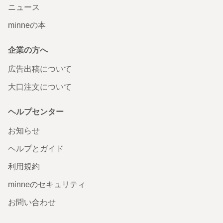
ニュース
minneの本
企業の方へ
広告出稿について
大口注文について
ヘルプセンター
お知らせ
ヘルプとガイド
利用規約
minneのセキュリティ
お問い合わせ