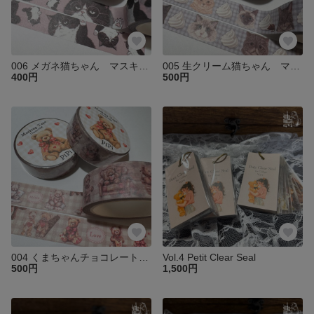
006 メガネ猫ちゃん マスキングテープ
005 生クリーム猫ちゃん マスキングテープ
400円
500円
004 くまちゃんチョコレート マスキングテープ
Vol.4 Petit Clear Seal
500円
1,500円