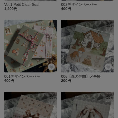
Vol.1 Petit Clear Seal
002デザインペーパー
1,400円
400円
001デザインペーパー
006【森の仲間】メモ帳
400円
200円