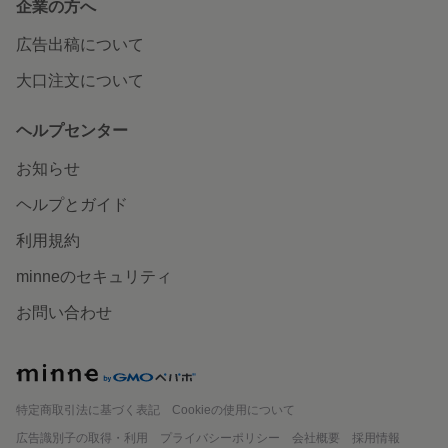
企業の方へ
広告出稿について
大口注文について
ヘルプセンター
お知らせ
ヘルプとガイド
利用規約
minneのセキュリティ
お問い合わせ
minne
特定商取引法に基づく表記
Cookieの使用について
広告識別子の取得・利用
プライバシーポリシー
会社概要
採用情報