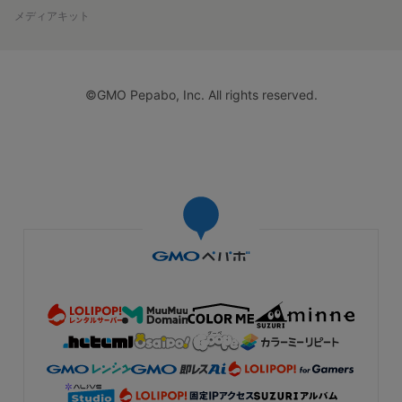
メディアキット
©GMO Pepabo, Inc. All rights reserved.