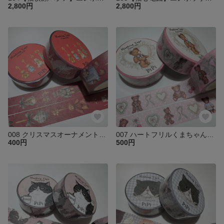
2,800円
2,800円
008 クリスマスオーナメント マスキングテープ
007 ハートフリルくまちゃん マスキングテープ
400円
500円