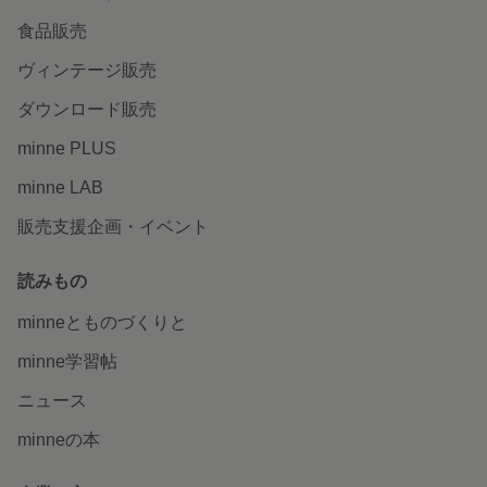
食品販売
ヴィンテージ販売
ダウンロード販売
minne PLUS
minne LAB
販売支援企画・イベント
読みもの
minneとものづくりと
minne学習帖
ニュース
minneの本