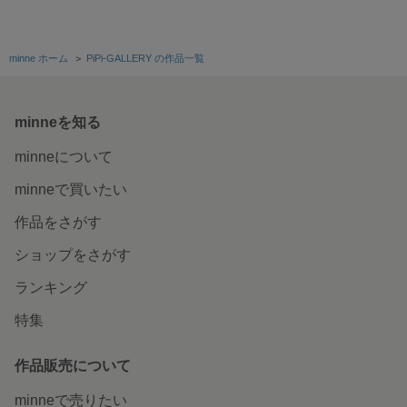
minne ホーム
＞
PiPi-GALLERY の作品一覧
minneを知る
minneについて
minneで買いたい
作品をさがす
ショップをさがす
ランキング
特集
作品販売について
minneで売りたい