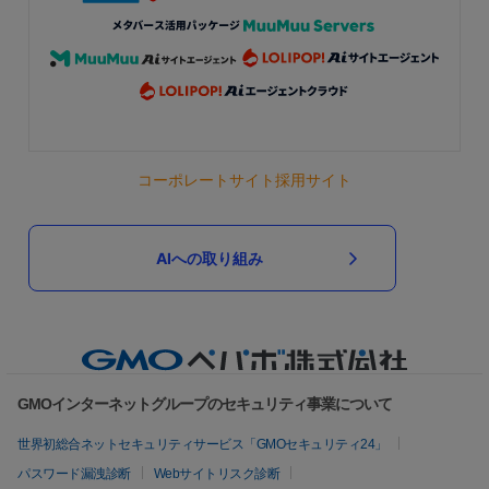
コーポレートサイト
採用サイト
AIへの取り組み
GMOインターネットグループのセキュリティ事業について
世界初総合ネットセキュリティサービス「GMOセキュリティ24」
パスワード漏洩診断
Webサイトリスク診断