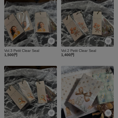
Vol.3 Petit Clear Seal
Vol.2 Petit Clear Seal
1,500円
1,400円