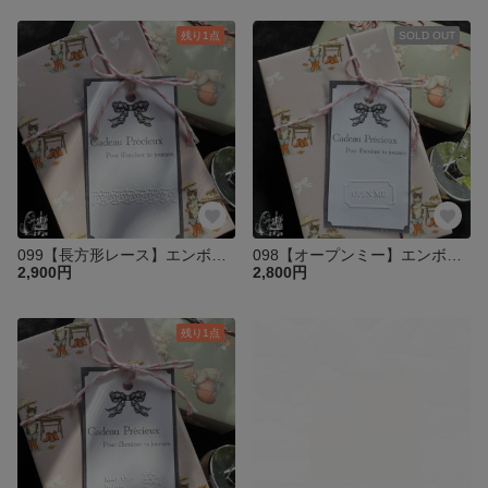
残り1点
SOLD OUT
099【長方形レース】エンボッサー プレートのみ
098【オープンミー】エンボッサー プレートのみ
2,900円
2,800円
残り1点