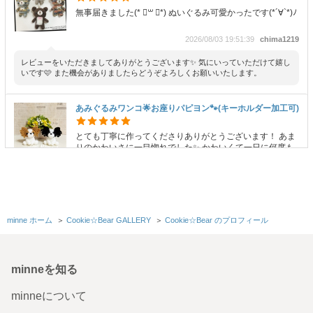
無事届きました(* ॑꒳ ॑*) ぬいぐるみ可愛かったです(*´∀`*)ﾉ
2026/08/03 19:51:39
chima1219
レビューをいただきましてありがとうございます✨ 気にいっていただけて嬉し
いです🩷 また機会がありましたらどうぞよろしくお願いいたします。
あみぐるみワンコ🌟お座りパピヨン🐾(キーホルダー加工可)
とても丁寧に作ってくださりありがとうございます！ あま
りのかわいさに一目惚れでした✨ かわいくて一日に何度も
手に取ってしまいます😍
2026/07/31 09:16:36
さと
レビューをいただきましてありがとうございます✨ 気にいっていただけて良か
ったです。またギャラリーの方を覗いてみてください。 機会がありましたらど
うぞまたよろしくお願いいたします😊
minne ホーム
＞
Cookie☆Bear GALLERY
＞
Cookie☆Bear のプロフィール
あみぐるみキーホルダー❣️まんまるワンコ(ポメラニアン)
minneを知る
友人に頼まれて再度注文しました♪ころってしていて可愛い
ポメラニアン😍 自分も欲しくなりまし⭐︎
minneについて
2026/07/24 15:03:26
star1212