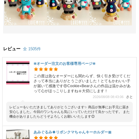
レビュー
全 1505件
❇️オーダー注文のお客様専用ページ❇️
この度は急なオーダーにも関わらず、快く引き受けてくだ
さって本当にありがとうございました！とてもかわいい子
が届いて感激です😍Cookie⭐︎Bearさんの作品は温かみがあ
って心がほっこりしますね☺️大切にします！
2026/08/08 08:43:06
さと
レビューをいただきましてありがとうございます✨ 商品が無事にお手元に届き
安心しました。今回のワンちゃんも気にいっていただけて良かったです。 また
機会がありましたらどうぞよろしくお願いいたします😊
あみぐるみ🍀リボンクマちゃんキーホルダー🎀