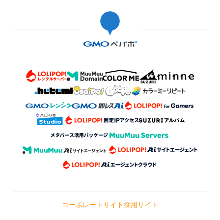
よろしくお願いいたします！
コーポレートサイト
採用サイト