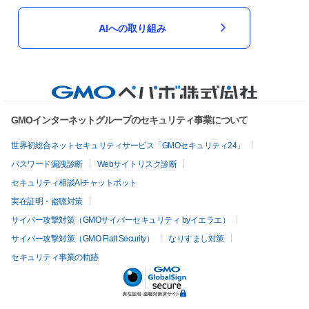
AIへの取り組み
GMOインターネットグループのセキュリティ事業について
世界初総合ネットセキュリティサービス「GMOセキュリティ24」
パスワード漏洩診断
Webサイトリスク診断
セキュリティ相談AIチャットボット
実在証明・盗聴対策
サイバー攻撃対策（GMOサイバーセキュリティ byイエラエ）
サイバー攻撃対策（GMO Flatt Security）
なりすまし対策
セキュリティ事業の軌跡