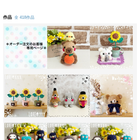
作品
全 418作品