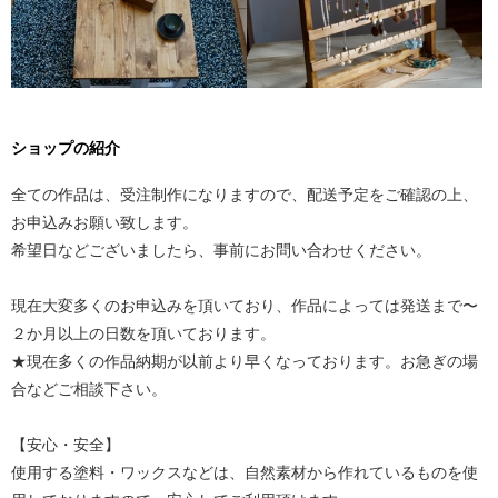
ショップの紹介
全ての作品は、受注制作になりますので、配送予定をご確認の上、
お申込みお願い致します。
希望日などございましたら、事前にお問い合わせください。
現在大変多くのお申込みを頂いており、作品によっては発送まで〜
２か月以上の日数を頂いております。
★現在多くの作品納期が以前より早くなっております。お急ぎの場
合などご相談下さい。
【安心・安全】
使用する塗料・ワックスなどは、自然素材から作れているものを使