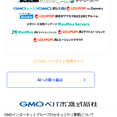
コーポレートサイト
採用サイト
AIへの取り組み
GMOインターネットグループのセキュリティ事業について