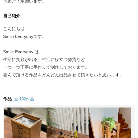
予めご了承願います。
自己紹介
こんにちは
Smile Everydayです。
Smile Everyday は
生活に笑顔が出る、生活に役立つ雑貨など
一つ一つ丁寧に手作りで制作しております。
喜んで頂ける作品をどんどん出品させて頂きたいと思います。
作品
全 192作品