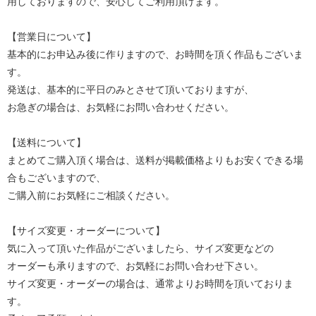
用しておりますので、安心してご利用頂けます。
【営業日について】
基本的にお申込み後に作りますので、お時間を頂く作品もございま
す。
発送は、基本的に平日のみとさせて頂いておりますが、
お急ぎの場合は、お気軽にお問い合わせください。
【送料について】
まとめてご購入頂く場合は、送料が掲載価格よりもお安くできる場
合もございますので、
ご購入前にお気軽にご相談ください。
【サイズ変更・オーダーについて】
気に入って頂いた作品がございましたら、サイズ変更などの
オーダーも承りますので、お気軽にお問い合わせ下さい。
サイズ変更・オーダーの場合は、通常よりお時間を頂いておりま
す。