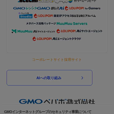
コーポレートサイト
採用サイト
AIへの取り組み
GMOインターネットグループのセキュリティ事業について