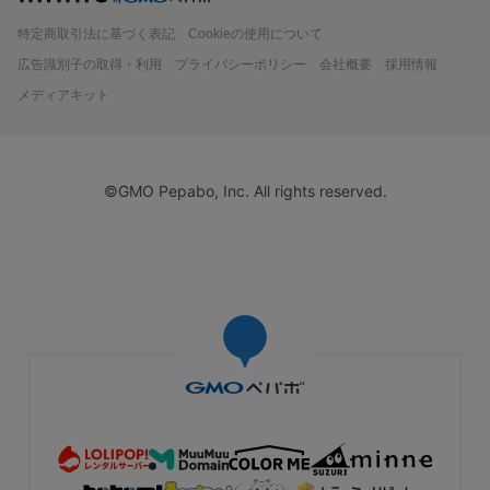
特定商取引法に基づく表記
Cookieの使用について
広告識別子の取得・利用
プライバシーポリシー
会社概要
採用情報
メディアキット
©GMO Pepabo, Inc. All rights reserved.