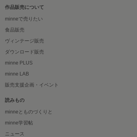
作品販売について
minneで売りたい
食品販売
ヴィンテージ販売
ダウンロード販売
minne PLUS
minne LAB
販売支援企画・イベント
読みもの
minneとものづくりと
minne学習帖
ニュース