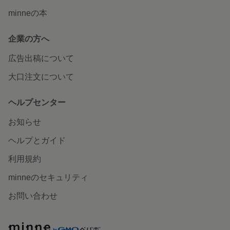
minneの本
企業の方へ
広告出稿について
大口注文について
ヘルプセンター
お知らせ
ヘルプとガイド
利用規約
minneのセキュリティ
お問い合わせ
minne