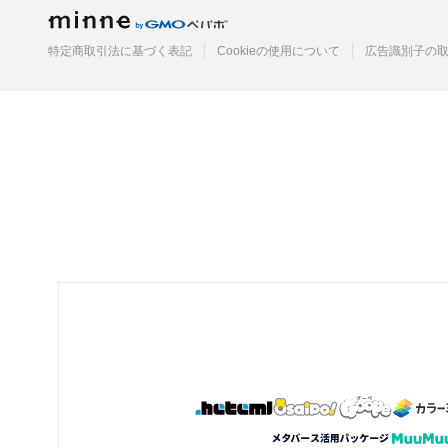
minne
特定商取引法に基づく表記
Cookieの使用について
広告識別子の