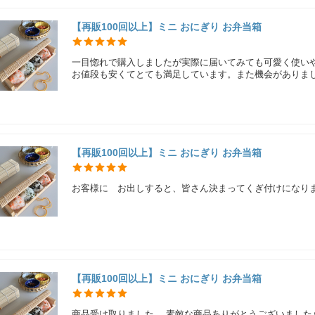
【再販100回以上】ミニ おにぎり お弁当箱
一目惚れで購入しましたが実際に届いてみても可愛く使いや
お値段も安くてとても満足しています。また機会がありま
【再販100回以上】ミニ おにぎり お弁当箱
お客様に お出しすると、皆さん決まってくぎ付けになり
【再販100回以上】ミニ おにぎり お弁当箱
商品受け取りました。 素敵な商品ありがとうございました