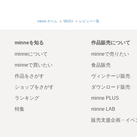
minne ホーム
＞
SEIZU
＞
レビュー一覧
minneを知る
作品販売について
minneについて
minneで売りたい
minneで買いたい
食品販売
作品をさがす
ヴィンテージ販売
ショップをさがす
ダウンロード販売
ランキング
minne PLUS
特集
minne LAB
販売支援企画・イベ