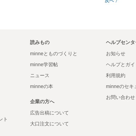
次へ 〉
読みもの
ヘルプセンタ
minneとものづくりと
お知らせ
minne学習帖
ヘルプとガイ
ニュース
利用規約
minneの本
minneのセ
お問い合わせ
企業の方へ
広告出稿について
ント
大口注文について