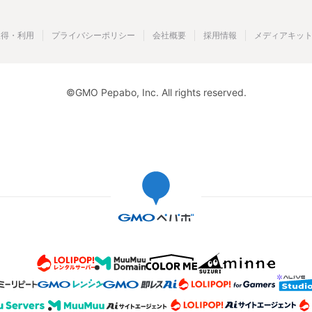
取得・利用
プライバシーポリシー
会社概要
採用情報
メディアキッ
©GMO Pepabo, Inc. All rights reserved.