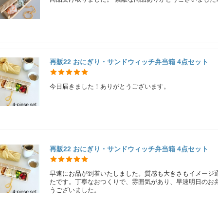
再販22 おにぎり・サンドウィッチ弁当箱 4点セット
今日届きました！ありがとうございます。
再販22 おにぎり・サンドウィッチ弁当箱 4点セット
早速にお品が到着いたしました。質感も大きさもイメージ
たです。丁寧なおつくりで、雰囲気があり、早速明日のお
うございました。