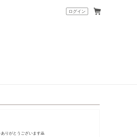
カート
ログイン
ありがとうございます🙇