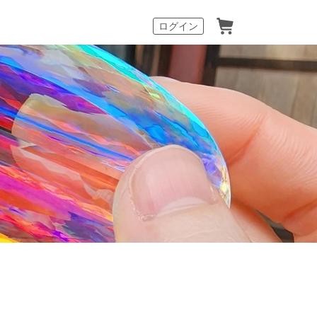
カート
ログイン