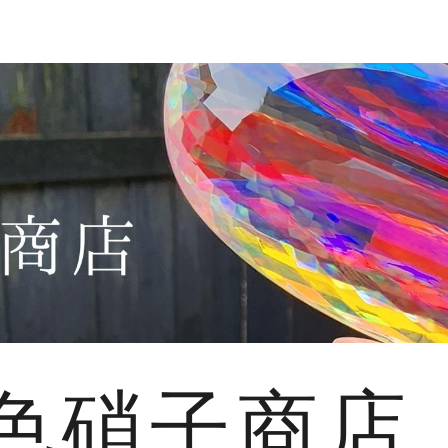
色硝子商店