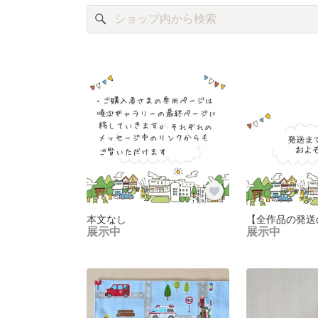
本文なし
【全作品の発送
展示中
展示中