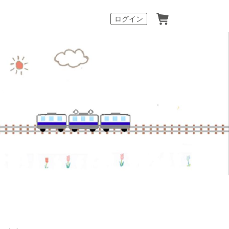
カート
ログイン