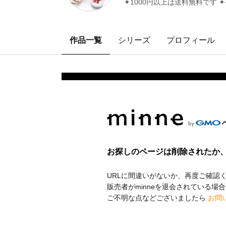
✦1000円以上は送料無料です
作品一覧
シリーズ
プロフィール