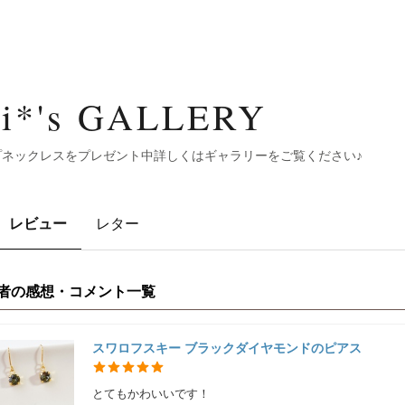
ri*'s GALLERY
プネックレスをプレゼント中詳しくはギャラリーをご覧ください♪
レビュー
レター
者の感想・コメント一覧
スワロフスキー ブラックダイヤモンドのピアス
とてもかわいいです！