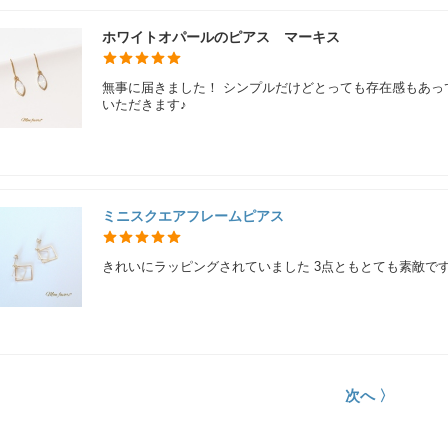
ホワイトオパールのピアス マーキス
無事に届きました！ シンプルだけどとっても存在感もあっ
いただきます♪
ミニスクエアフレームピアス
きれいにラッピングされていました 3点ともとても素敵です
次へ 〉