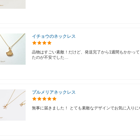
イチョウのネックレス
品物はすごい素敵！だけど、発送完了から1週間もかかって
たのが不安でした…
プルメリアネックレス
無事に届きました！ とても素敵なデザインでお気に入りに