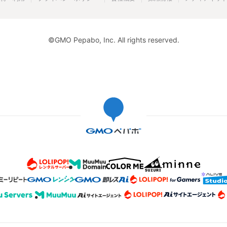
©GMO Pepabo, Inc. All rights reserved.