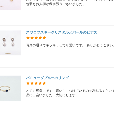
包装もお人柄が😃有難うございました。
スワロフスキークリスタルとパールのピアス
写真の通りでキラキラして可愛いです。 ありがとうござい
バミューダブルーのリング
とても可愛いです！軽いし、つけているのを忘れるくらい
品に出会いました！大切にします