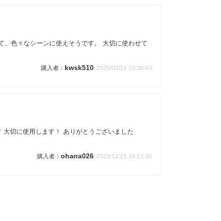
て、色々なシーンに使えそうです。 大切に使わせて
kwsk510
2026/03/12 19:38:43
 大切に使用します！ ありがとうございました
ohana026
2025/12/15 18:13:30