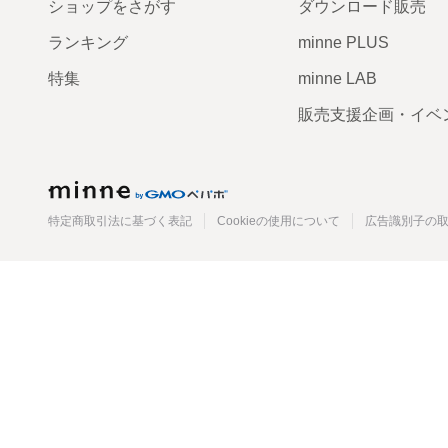
ショップをさがす
ダウンロード販売
ランキング
minne PLUS
特集
minne LAB
販売支援企画・イベ
minne
特定商取引法に基づく表記
Cookieの使用について
広告識別子の