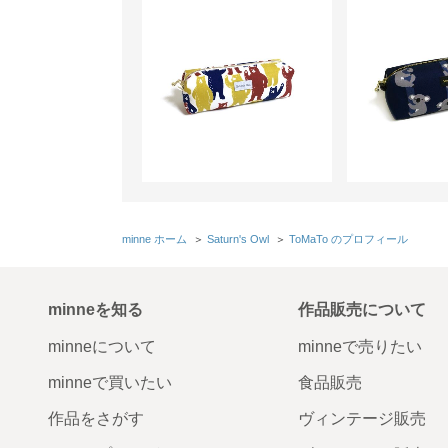
minne ホーム
＞
Saturn's Owl
＞
ToMaTo のプロフィール
minneを知る
作品販売について
minneについて
minneで売りたい
minneで買いたい
食品販売
作品をさがす
ヴィンテージ販売