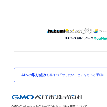
AIへの取り組み
お客様の「やりたいこと」をもっと手軽に
GMOインターネットグループのセキュリティ事業について