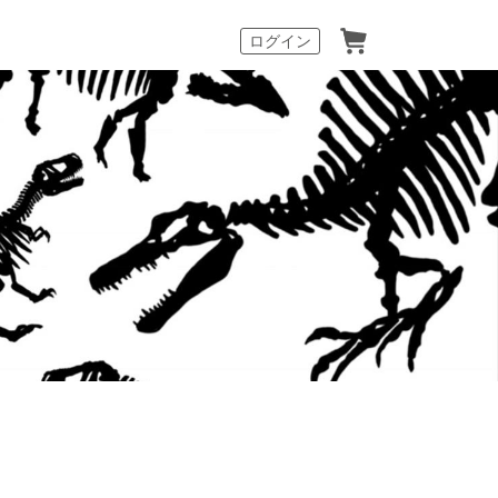
カート
ログイン