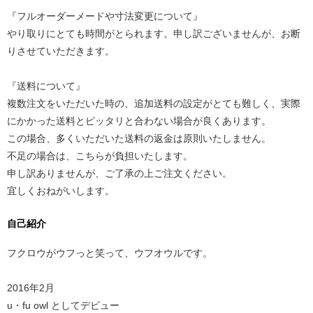
『フルオーダーメードや寸法変更について』
やり取りにとても時間がとられます。申し訳ございませんが、お断
りさせていただきます。
『送料について』
複数注文をいただいた時の、追加送料の設定がとても難しく、実際
にかかった送料とピッタリと合わない場合が良くあります。
この場合、多くいただいた送料の返金は原則いたしません。
不足の場合は、こちらが負担いたします。
申し訳ありませんが、ご了承の上ご注文ください。
宜しくおねがいします。
自己紹介
フクロウがウフっと笑って、ウフオウルです。
2016年2月
u・fu owl としてデビュー