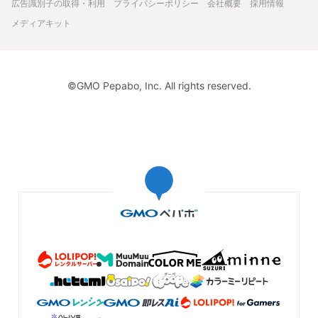
広告識別子の取得・利用
プライバシーポリシー
会社概要
採用情報
メディアキット
©GMO Pepabo, Inc. All rights reserved.