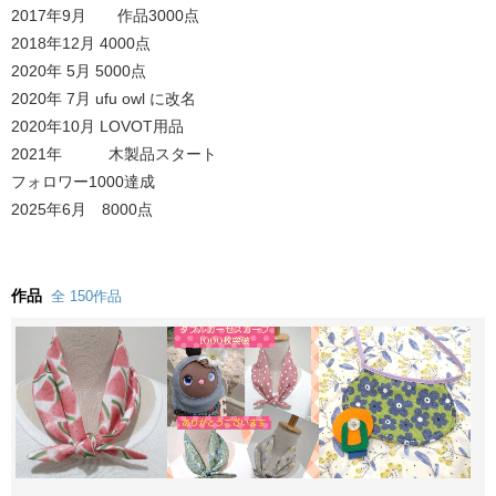
2017年9月 作品3000点
2018年12月 4000点
2020年 5月 5000点
2020年 7月 ufu owl に改名
2020年10月 LOVOT用品
2021年 木製品スタート
フォロワー1000達成
2025年6月 8000点
作品
全 150作品