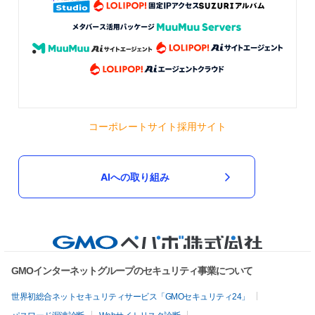
コーポレートサイト
採用サイト
AIへの取り組み
GMOインターネットグループのセキュリティ事業について
世界初総合ネットセキュリティサービス「GMOセキュリティ24」