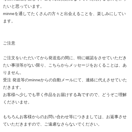
たいと思っています。
minneを通してたくさんの方々と出会えることを、楽しみにしてい
ます。
ご注意
ご注文をいただいてから発送迄の間に、特に確認をさせていただき
たい事項等がない限り、こちらからメッセージをおくることは、あ
りません。
受注 発送等のminneからの自動メールにて、連絡に代えさせていた
だきます。
お客様へ少しでも早く作品をお届けする為ですので、どうぞご理解
くださいませ。
もちろんお客様からのお問い合わせ等につきましては、お返事させ
ていただきますので、ご遠慮なさらないでください。