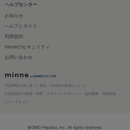
ヘルプセンター
お知らせ
ヘルプとガイド
利用規約
minneのセキュリティ
お問い合わせ
minne
特定商取引法に基づく表記
Cookieの使用について
広告識別子の取得・利用
プライバシーポリシー
会社概要
採用情報
メディアキット
©GMO Pepabo, Inc. All rights reserved.