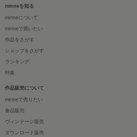
minneを知る
minneについて
minneで買いたい
作品をさがす
ショップをさがす
ランキング
特集
作品販売について
minneで売りたい
食品販売
ヴィンテージ販売
ダウンロード販売