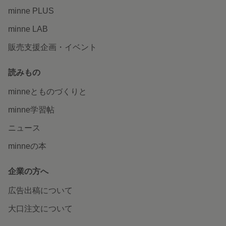
minne PLUS
minne LAB
販売支援企画・イベント
読みもの
minneとものづくりと
minne学習帖
ニュース
minneの本
企業の方へ
広告出稿について
大口注文について