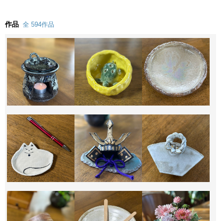
作品
全 594作品