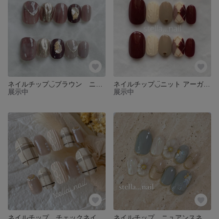
ネイルチップ◡̈ブラウン ニュアンスネイル
ネイルチップ◡̈ニット アーガイル
展示中
展示中
ネイルチップ チェックネイル マット 冬ネイル ニットネイル
ネイルチップ ニュアンスネイル