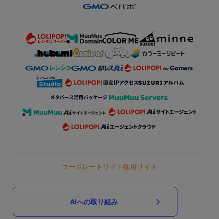
コーポレートサイト
採用サイト
AIへの取り組み