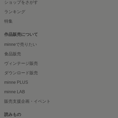
ショップをさがす
ランキング
特集
作品販売について
minneで売りたい
食品販売
ヴィンテージ販売
ダウンロード販売
minne PLUS
minne LAB
販売支援企画・イベント
読みもの