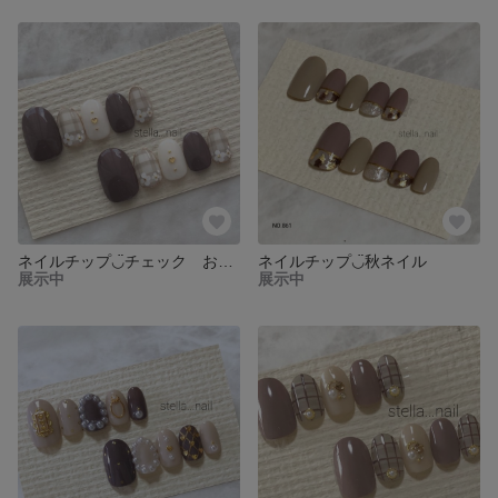
ネイルチップ◡̈チェック お花ネイル
ネイルチップ◡̈秋ネイル
展示中
展示中