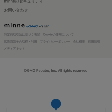
minneのセキュリティ
お問い合わせ
minne
特定商取引法に基づく表記
Cookieの使用について
広告識別子の取得・利用
プライバシーポリシー
会社概要
採用情報
メディアキット
©GMO Pepabo, Inc. All rights reserved.