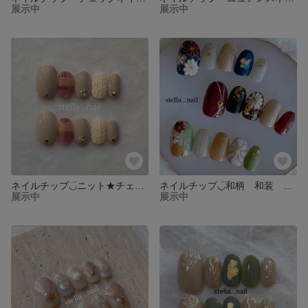
展示中
展示中
ネイルチップ◡̈ニット★チェックネイル
ネイルチップ◡̈和柄 和装 ネイル
展示中
展示中