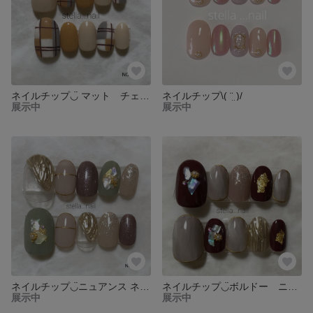
ネイルチップ◡̈ マット チェックネイル
ネイルチップ\( ¨̮ )/
展示中
展示中
ネイルチップ◡̈ニュアンス ネイル
ネイルチップ◡̈ボルドー ニュアンス ネイル
展示中
展示中