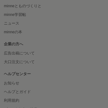
minneとものづくりと
minne学習帖
ニュース
minneの本
企業の方へ
広告出稿について
大口注文について
ヘルプセンター
お知らせ
ヘルプとガイド
利用規約