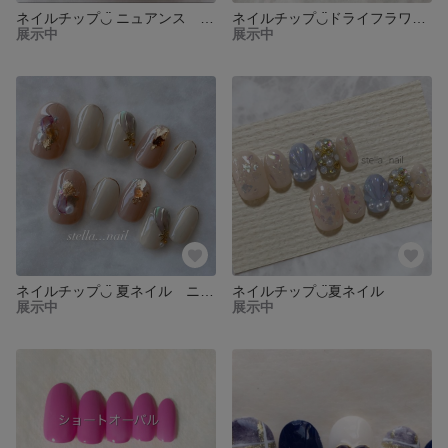
ネイルチップ◡̈ ニュアンス お花ネイル ミモザ風ネイル
ネイルチップ◡̈ドライフラワー ブーケ
展示中
展示中
ネイルチップ◡̈ 夏ネイル ニュアンスネイル
ネイルチップ◡̈夏ネイル
展示中
展示中