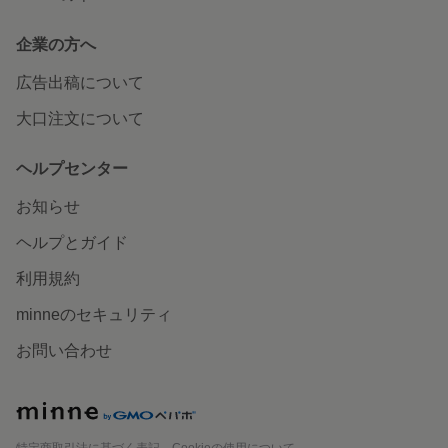
企業の方へ
広告出稿について
大口注文について
ヘルプセンター
お知らせ
ヘルプとガイド
利用規約
minneのセキュリティ
お問い合わせ
minne