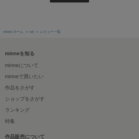
minne ホーム
＞
sei
＞
レビュー一覧
minneを知る
minneについて
minneで買いたい
作品をさがす
ショップをさがす
ランキング
特集
作品販売について