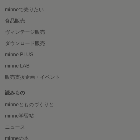
minneで売りたい
食品販売
ヴィンテージ販売
ダウンロード販売
minne PLUS
minne LAB
販売支援企画・イベント
読みもの
minneとものづくりと
minne学習帖
ニュース
minneの本