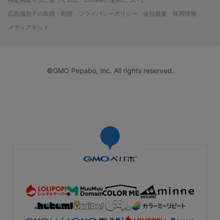
特定商取引法に基づく表記
Cookieの使用について
広告識別子の取得・利用
プライバシーポリシー
会社概要
採用情報
メディアキット
©GMO Pepabo, Inc. All rights reserved.