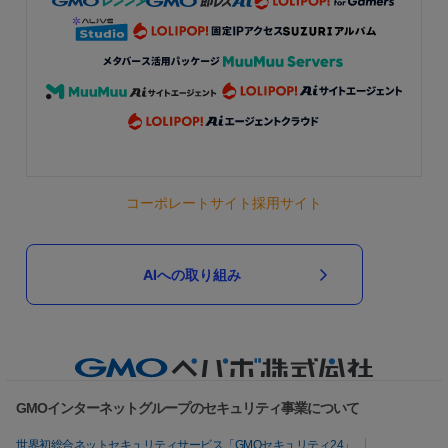
コーポレートサイト
採用サイト
AIへの取り組み
GMOインターネットグループのセキュリティ事業について
世界初総合ネットセキュリティサービス「GMOセキュリティ24」