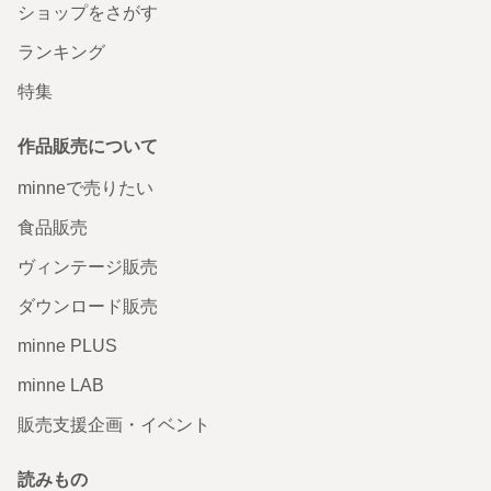
ショップをさがす
ランキング
特集
作品販売について
minneで売りたい
食品販売
ヴィンテージ販売
ダウンロード販売
minne PLUS
minne LAB
販売支援企画・イベント
読みもの