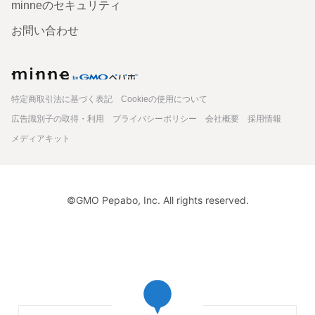
minneのセキュリティ
お問い合わせ
minne
特定商取引法に基づく表記
Cookieの使用について
広告識別子の取得・利用
プライバシーポリシー
会社概要
採用情報
メディアキット
©GMO Pepabo, Inc. All rights reserved.