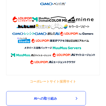
コーポレートサイト
採用サイト
AIへの取り組み