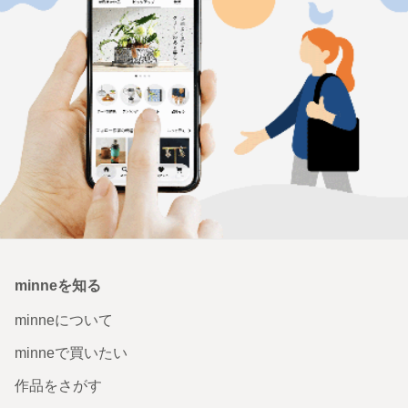
minneを知る
minneについて
minneで買いたい
作品をさがす