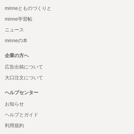
minneとものづくりと
minne学習帖
ニュース
minneの本
企業の方へ
広告出稿について
大口注文について
ヘルプセンター
お知らせ
ヘルプとガイド
利用規約