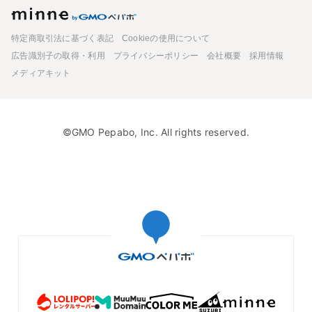
minne
特定商取引法に基づく表記
Cookieの使用について
広告識別子の取得・利用
プライバシーポリシー
会社概要
採用情報
メディアキット
©GMO Pepabo, Inc. All rights reserved.