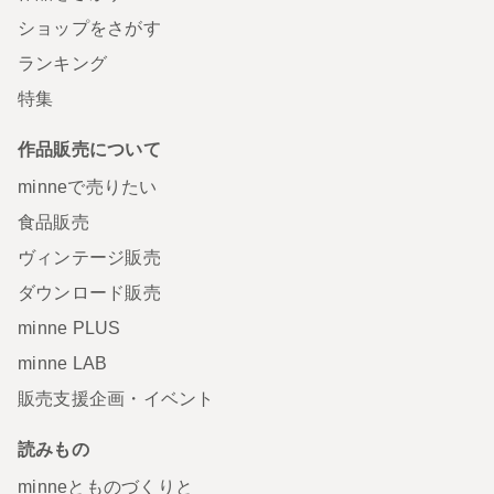
ショップをさがす
ランキング
特集
作品販売について
minneで売りたい
食品販売
ヴィンテージ販売
ダウンロード販売
minne PLUS
minne LAB
販売支援企画・イベント
読みもの
minneとものづくりと