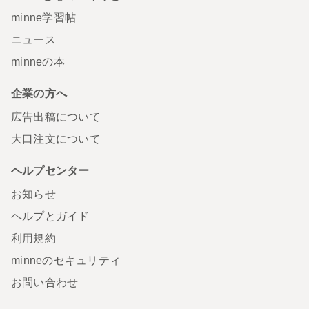
minne学習帖
ニュース
minneの本
企業の方へ
広告出稿について
大口注文について
ヘルプセンター
お知らせ
ヘルプとガイド
利用規約
minneのセキュリティ
お問い合わせ