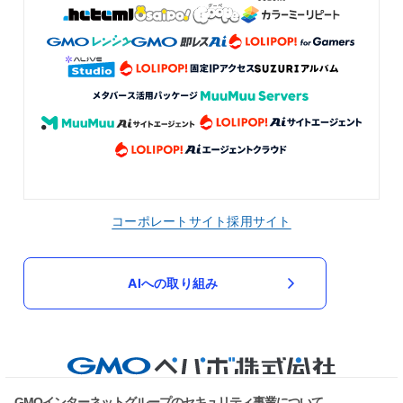
コーポレートサイト
採用サイト
AIへの取り組み
GMOインターネットグループのセキュリティ事業について