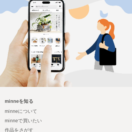
minneを知る
minneについて
minneで買いたい
作品をさがす