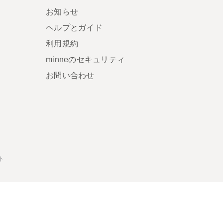
お知らせ
ヘルプとガイド
利用規約
minneのセキュリティ
お問い合わせ
ト