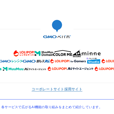
コーポレートサイト
採用サイト
各サービスで広がるAI機能の取り組みをまとめて紹介しています。