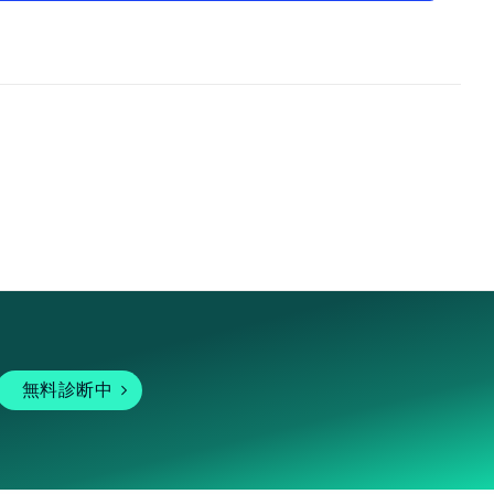
無料診断中