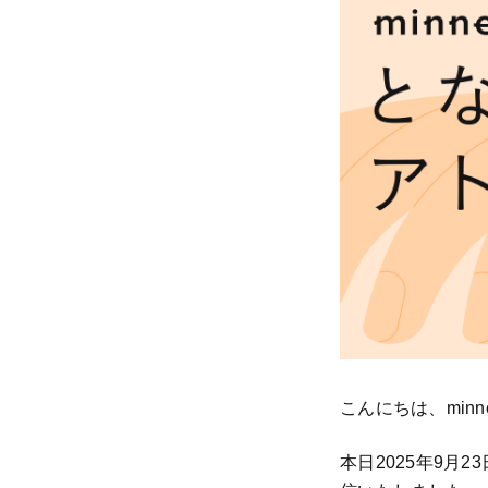
こんにちは、min
本日2025年9月2