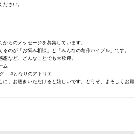
ください。
んからのメッセージを募集しています。
てるのが「お悩み相談」と「みんなの創作バイブル」です。
感想など、どんなことでも大歓迎。
ーム
グ： #となりのアトリエ
もに、お聴きいただけると嬉しいです。どうぞ、よろしくお