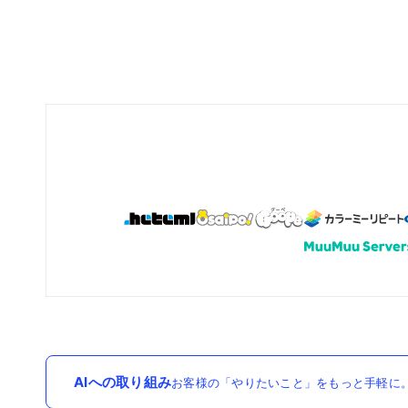
AIへの取り組み
お客様の「やりたいこと」をもっと手軽に。