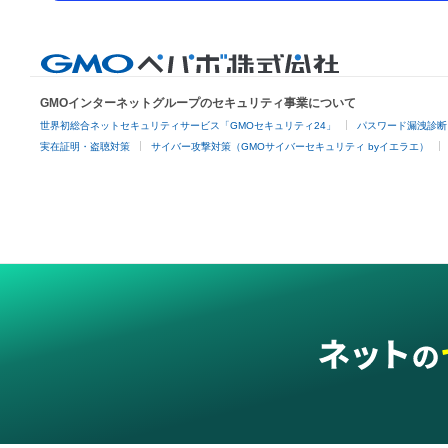
GMOインターネットグループのセキュリティ事業について
世界初総合ネットセキュリティサービス「GMOセキュリティ24」
パスワード漏洩診断
実在証明・盗聴対策
サイバー攻撃対策（GMOサイバーセキュリティ byイエラエ）