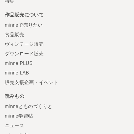
特集
作品販売について
minneで売りたい
食品販売
ヴィンテージ販売
ダウンロード販売
minne PLUS
minne LAB
販売支援企画・イベント
読みもの
minneとものづくりと
minne学習帖
ニュース