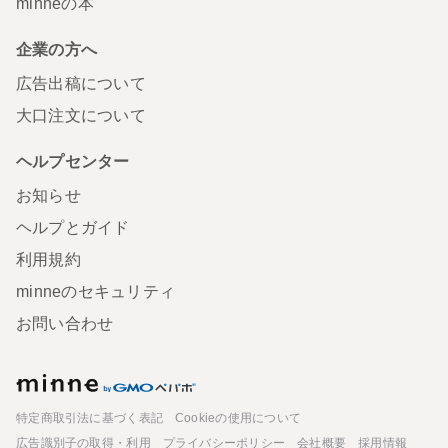
minneの本
企業の方へ
広告出稿について
大口注文について
ヘルプセンター
お知らせ
ヘルプとガイド
利用規約
minneのセキュリティ
お問い合わせ
minne
特定商取引法に基づく表記
Cookieの使用について
広告識別子の取得・利用
プライバシーポリシー
会社概要
採用情報