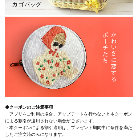
◆クーポンのご注意事項
・アプリをご利用の場合、アップデートを行わないと本クーポン
による割引が適用されない場合がございます。
・本クーポンによる割引適用は、プレゼント期間中に条件を満た
したご注文時のみになります。