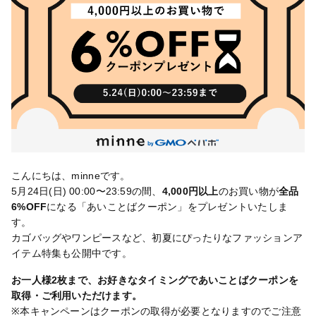
こんにちは、minneです。
5月24日(日) 00:00〜23:59の間、
4,000円以上
のお買い物が
全品
6%OFF
になる「あいことばクーポン」をプレゼントいたしま
す。
カゴバッグやワンピースなど、初夏にぴったりなファッションア
イテム特集も公開中です。
お一人様2枚まで、お好きなタイミングであいことばクーポンを
取得・ご利用いただけます。
※本キャンペーンはクーポンの取得が必要となりますのでご注意