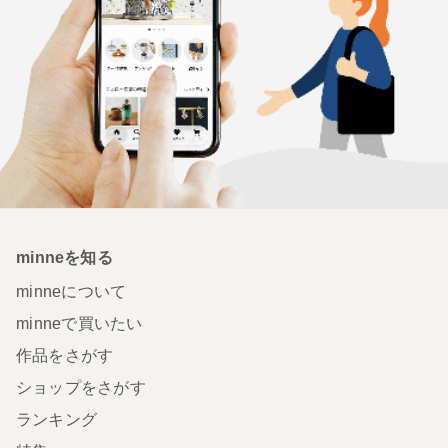
minneを知る
minneについて
minneで買いたい
作品をさがす
ショップをさがす
ランキング