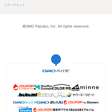
メディアキット
©GMO Pepabo, Inc. All rights reserved.