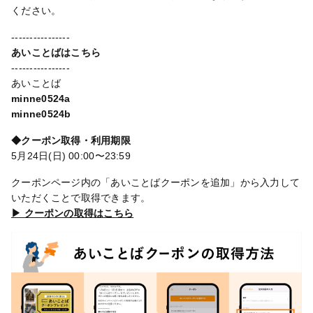
ください。
----------------
あいことばはこちら
----------------
あいことば
minne0524a
minne0524b
◆クーポン取得・利用期限
5月24日(日) 00:00〜23:59
クーポンページ内の「あいことばクーポンを追加」から入力して
いただくことで取得できます。
▶ クーポンの取得はこちら