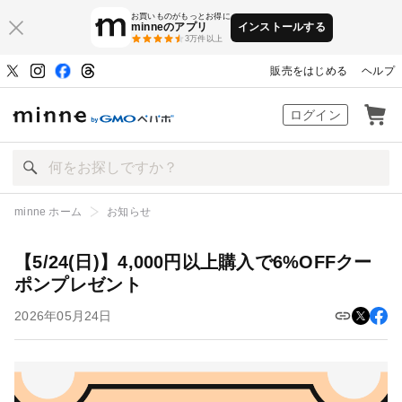
お買いものがもっとお得に
minneのアプリ
インストールする
3万件以上
販売をはじめる
ヘルプ
ハンドメイドマーケット minne（ミン
ログイン
minne ホーム
お知らせ
【5/24(日)】4,000円以上購入で6%OFFクーポンプレゼント
【5/24(日)】4,000円以上購入で6%OFFクー
ポンプレゼント
2026年05月24日