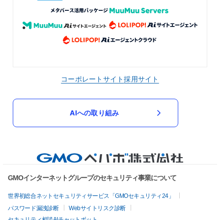
コーポレートサイト
採用サイト
AIへの取り組み
GMOインターネットグループのセキュリティ事業について
世界初総合ネットセキュリティサービス「GMOセキュリティ24」
パスワード漏洩診断
Webサイトリスク診断
セキュリティ相談AIチャットボット