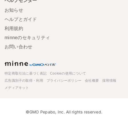
ヘルプセンター
お知らせ
ヘルプとガイド
利用規約
minneのセキュリティ
お問い合わせ
minne
特定商取引法に基づく表記
Cookieの使用について
広告識別子の取得・利用
プライバシーポリシー
会社概要
採用情報
メディアキット
©GMO Pepabo, Inc. All rights reserved.