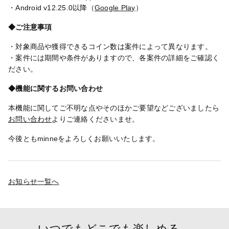
・Android v12.25.0以降（
Google Play
）
◆ご注意事項
・対象商品や獲得できるコイン数は案件によって異なります。
・案件には期間や条件がありますので、各案件の詳細をご確認く
ださい。
◆機能に関するお問い合わせ
本機能に関してご不明な点やそのほかご要望などございましたら
お問い合わせ
よりご連絡くださいませ。
今後ともminneをよろしくお願いいたします。
お知らせ一覧へ
いつでもどこでも楽しめる。