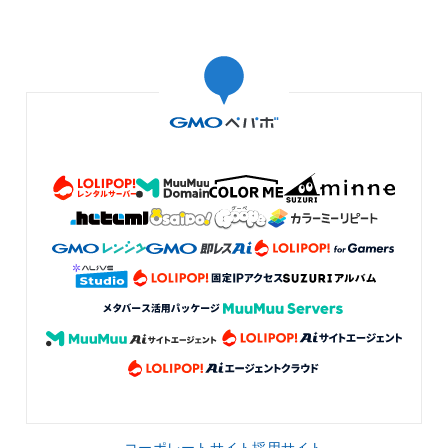
コーポレートサイト
採用サイト