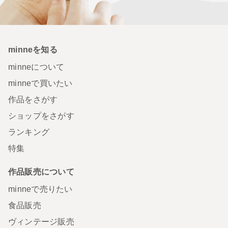
minneを知る
minneについて
minneで買いたい
作品をさがす
ショップをさがす
ランキング
特集
作品販売について
minneで売りたい
食品販売
ヴィンテージ販売