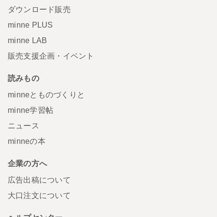
ダウンロード販売
minne PLUS
minne LAB
販売支援企画・イベント
読みもの
minneとものづくりと
minne学習帖
ニュース
minneの本
企業の方へ
広告出稿について
大口注文について