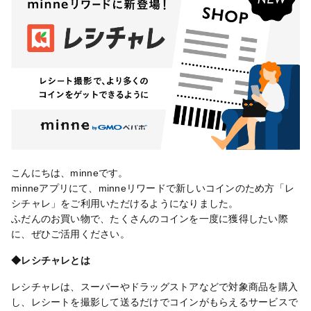
こんにちは、minneです。
minneアプリにて、minneリワードで新しいコインのため方「レ
シチャレ」をご利用いただけるようになりました。
ふだんのお買い物で、たくさんのコインを一度に獲得したい際
に、ぜひご活用ください。
◆レシチャレとは
レシチャレは、スーパーやドラッグストアなどで対象商品を購入
し、レシートを撮影して送るだけでコインがもらえるサービスで