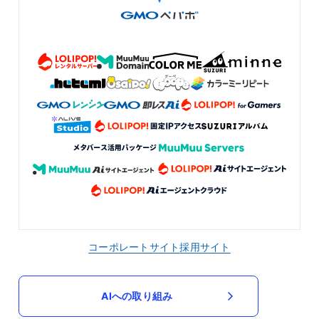
コーポレートサイト
採用サイト
AIへの取り組み