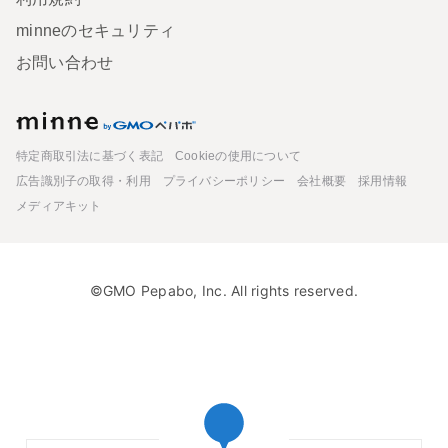
minneのセキュリティ
お問い合わせ
minne
特定商取引法に基づく表記
Cookieの使用について
広告識別子の取得・利用
プライバシーポリシー
会社概要
採用情報
メディアキット
©GMO Pepabo, Inc. All rights reserved.