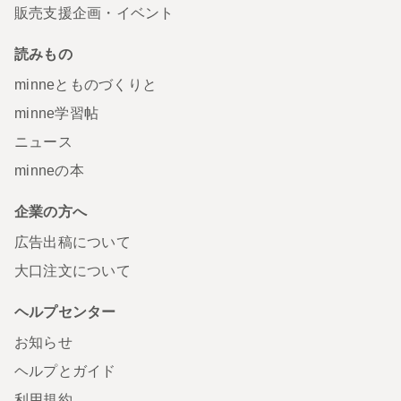
販売支援企画・イベント
読みもの
minneとものづくりと
minne学習帖
ニュース
minneの本
企業の方へ
広告出稿について
大口注文について
ヘルプセンター
お知らせ
ヘルプとガイド
利用規約