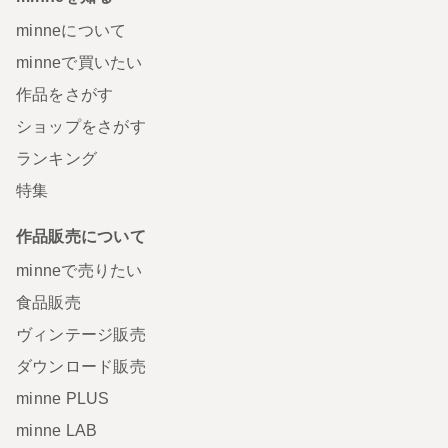
minneについて
minneで買いたい
作品をさがす
ショップをさがす
ランキング
特集
作品販売について
minneで売りたい
食品販売
ヴィンテージ販売
ダウンロード販売
minne PLUS
minne LAB