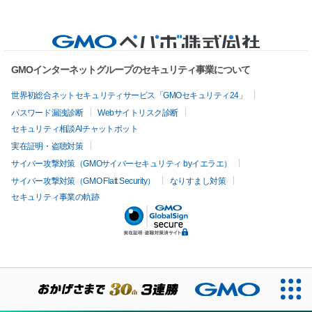
GMOインターネットグループのセキュリティ事業について
世界初総合ネットセキュリティサービス「GMOセキュリティ24」
パスワード漏洩診断
Webサイトリスク診断
セキュリティ相談AIチャットボット
実在証明・盗聴対策
サイバー攻撃対策（GMOサイバーセキュリティ byイエラエ）
サイバー攻撃対策（GMO Flatt Security）
なりすまし対策
セキュリティ事業の軌跡