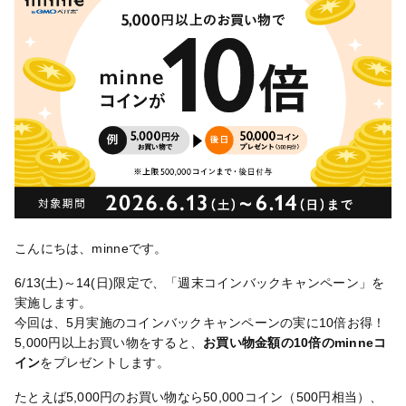
こんにちは、minneです。
6/13(土)～14(日)限定で、「週末コインバックキャンペーン」を
実施します。
今回は、5月実施のコインバックキャンペーンの実に10倍お得！
5,000円以上お買い物をすると、
お買い物金額の10倍のminneコ
イン
をプレゼントします。
たとえば5,000円のお買い物なら50,000コイン（500円相当）、