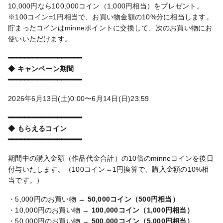
10,000円なら100,000コイン（1,000円相当）をプレゼント。
※100コイン=1円相当で、お買い物金額の10%分に相当します。
貯まったコインはminneポイントに交換して、次のお買い物にお
使いいただけます。
━━━━━━━━━━━━━━━━━━
◆ キャンペーン期間
━━━━━━━━━━━━━━━━━━
2026年6月13日(土)0:00〜6月14日(日)23:59
━━━━━━━━━━━━━━━━━━
◆ もらえるコイン
━━━━━━━━━━━━━━━━━━
期間中の購入金額（作品代金合計）の10倍のminneコインを後日
付与いたします。（100コイン＝1円換算で、購入金額の10%相
当です。）
・5,000円のお買い物 →
50,000コイン（500円相当）
・10,000円のお買い物 →
100,000コイン（1,000円相当）
・50,000円のお買い物 →
500,000コイン（5,000円相当）