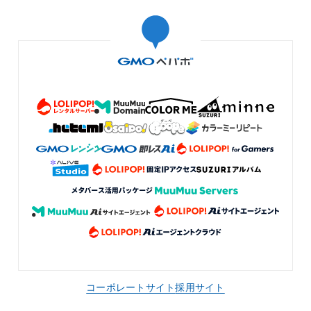
コーポレートサイト
採用サイト