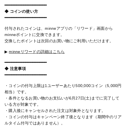
━━━━━━━━━━━━━━━━━━
◆ コインの使い方
━━━━━━━━━━━━━━━━━━
付与されたコインは、minneアプリの「リワード」画面から
minneポイントに交換できます。
交換したポイントは次回のお買い物にご利用いただけます。
▶
minneリワードの詳細はこちら
━━━━━━━━━━━━━━━━━━
◆ 注意事項
━━━━━━━━━━━━━━━━━━
・コインの付与上限は1ユーザーあたり500,000コイン（5,000円
相当）です。
・条件となるお買い物のお支払いが6月27日(土)までに完了して
いる方が対象です。
・購入後にキャンセルされた注文は対象外となります。
・コインの付与はキャンペーン終了後となります（期間中のリア
ルタイム付与ではありません）。