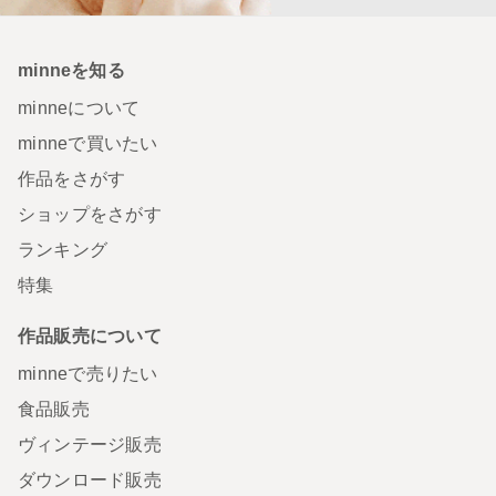
minneを知る
minneについて
minneで買いたい
作品をさがす
ショップをさがす
ランキング
特集
作品販売について
minneで売りたい
食品販売
ヴィンテージ販売
ダウンロード販売