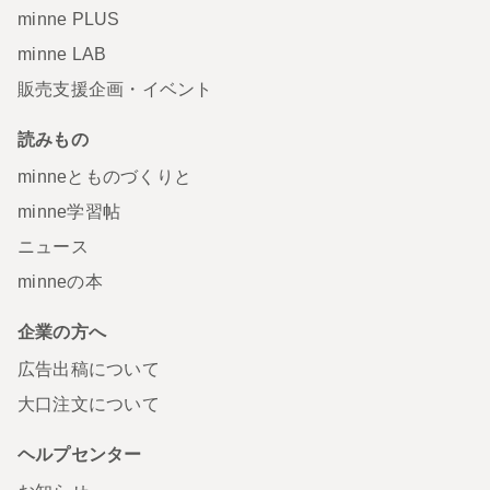
minne PLUS
minne LAB
販売支援企画・イベント
読みもの
minneとものづくりと
minne学習帖
ニュース
minneの本
企業の方へ
広告出稿について
大口注文について
ヘルプセンター