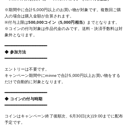
※期間中に合計5,000円以上のお買い物が対象です。複数回ご購
入の場合は購入金額が合算されます。
※付与上限は
500,000コイン（5,000円相当）
までとなります。
※コインの付与対象は作品代金のみです。送料・決済手数料は対
象外となります。
━━━━━━━━━━━━━━━━━━
◆ 参加方法
━━━━━━━━━━━━━━━━━━
エントリーは不要です。
キャンペーン期間中にminneで合計5,000円以上お買い物をする
だけで自動的に対象となります。
━━━━━━━━━━━━━━━━━━
◆ コインの付与時期
━━━━━━━━━━━━━━━━━━
コインはキャンペーン終了後順次、6月30日(火)19:00までに配布
予定です。