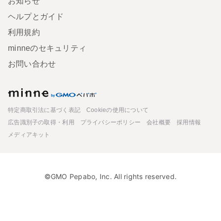
お知らせ
ヘルプとガイド
利用規約
minneのセキュリティ
お問い合わせ
minne
特定商取引法に基づく表記
Cookieの使用について
広告識別子の取得・利用
プライバシーポリシー
会社概要
採用情報
メディアキット
©GMO Pepabo, Inc. All rights reserved.