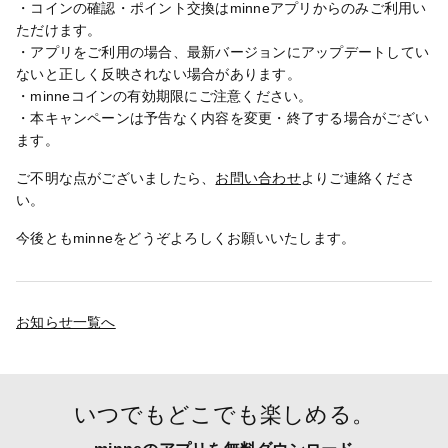
・コインの確認・ポイント交換はminneアプリからのみご利用い
ただけます。
・アプリをご利用の場合、最新バージョンにアップデートしてい
ないと正しく反映されない場合があります。
・minneコインの有効期限にご注意ください。
・本キャンペーンは予告なく内容を変更・終了する場合がござい
ます。
ご不明な点がございましたら、
お問い合わせ
よりご連絡くださ
い。
今後ともminneをどうぞよろしくお願いいたします。
お知らせ一覧へ
いつでもどこでも楽しめる。