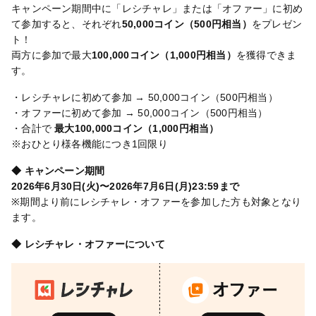
キャンペーン期間中に「レシチャレ」または「オファー」に初め
て参加すると、それぞれ
50,000コイン（500円相当）
をプレゼン
ト！
両方に参加で最大
100,000コイン（1,000円相当）
を獲得できま
す。
・レシチャレに初めて参加 → 50,000コイン（500円相当）
・オファーに初めて参加 → 50,000コイン（500円相当）
・合計で
最大100,000コイン（1,000円相当）
※おひとり様各機能につき1回限り
◆ キャンペーン期間
2026年6月30日(火)〜2026年7月6日(月)23:59まで
※期間より前にレシチャレ・オファーを参加した方も対象となり
ます。
◆ レシチャレ・オファーについて