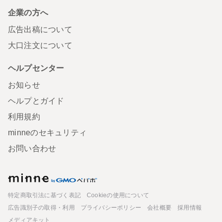
企業の方へ
広告出稿について
大口注文について
ヘルプセンター
お知らせ
ヘルプとガイド
利用規約
minneのセキュリティ
お問い合わせ
minne
特定商取引法に基づく表記
Cookieの使用について
広告識別子の取得・利用
プライバシーポリシー
会社概要
採用情報
メディアキット