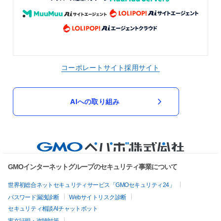
コーポレートサイト
採用サイト
AIへの取り組み
GMOインターネットグループのセキュリティ事業について
世界初総合ネットセキュリティサービス「GMOセキュリティ24」
パスワード漏洩診断
Webサイトリスク診断
セキュリティ相談AIチャットボット
実在証明・盗聴対策