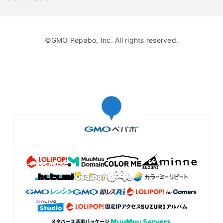
©GMO Pepabo, Inc. All rights reserved.