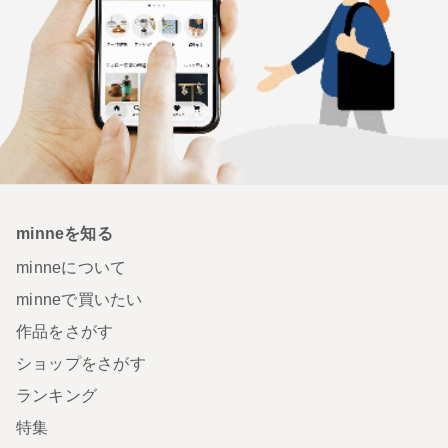
minneを知る
minneについて
minneで買いたい
作品をさがす
ショップをさがす
ランキング
特集