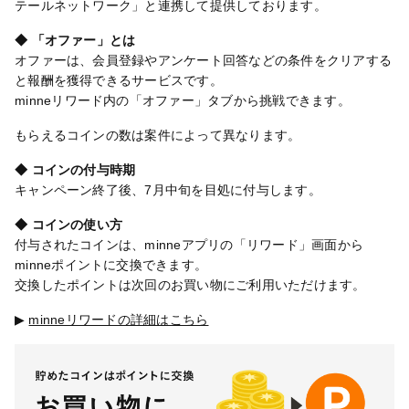
テールネットワーク」と連携して提供しております。
◆ 「オファー」とは
オファーは、会員登録やアンケート回答などの条件をクリアする
と報酬を獲得できるサービスです。
minneリワード内の「オファー」タブから挑戦できます。
もらえるコインの数は案件によって異なります。
◆ コインの付与時期
キャンペーン終了後、7月中旬を目処に付与します。
◆ コインの使い方
付与されたコインは、minneアプリの「リワード」画面から
minneポイントに交換できます。
交換したポイントは次回のお買い物にご利用いただけます。
▶
minneリワードの詳細はこちら