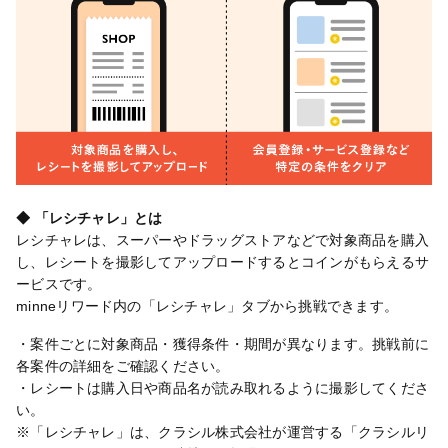
◆ 「レシチャレ」とは
レシチャレは、スーパーやドラッグストアなどで対象商品を購入
し、レシートを撮影してアップロードするとコインがもらえるサ
ービスです。
minneリワード内の「レシチャレ」タブから挑戦できます。
・案件ごとに対象商品・獲得条件・期間が異なります。挑戦前に
各案件の詳細をご確認ください。
・レシートは購入日や商品名が読み取れるように撮影してくださ
い。
※「レシチャレ」は、クラシル株式会社が運営する「クラシルリ