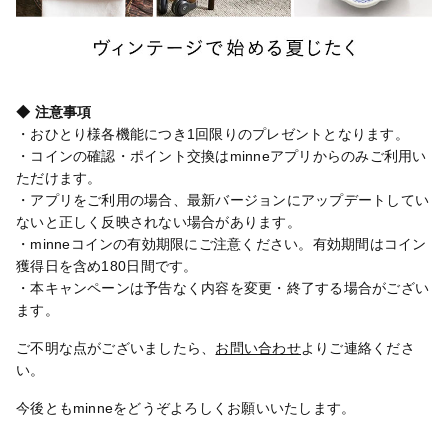
◆ 注意事項
・おひとり様各機能につき1回限りのプレゼントとなります。
・コインの確認・ポイント交換はminneアプリからのみご利用い
ただけます。
・アプリをご利用の場合、最新バージョンにアップデートしてい
ないと正しく反映されない場合があります。
・minneコインの有効期限にご注意ください。有効期間はコイン
獲得日を含め180日間です。
・本キャンペーンは予告なく内容を変更・終了する場合がござい
ます。
ご不明な点がございましたら、
お問い合わせ
よりご連絡くださ
い。
今後ともminneをどうぞよろしくお願いいたします。