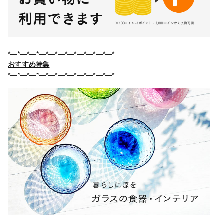
*―*―*―*―*―*―*―*―*―*―*―*
おすすめ特集
*―*―*―*―*―*―*―*―*―*―*―*