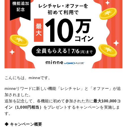
こんにちは、minneです。
minneリワードに新しい機能「レシチャレ」と「オファー」が追
加されました。
追加を記念して、各機能に初めて参加された方に
最大100,000コ
イン（1,000円相当）
をプレゼントするキャンペーンを実施しま
す。
◆ キャンペーン概要