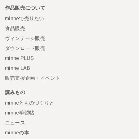
作品販売について
minneで売りたい
食品販売
ヴィンテージ販売
ダウンロード販売
minne PLUS
minne LAB
販売支援企画・イベント
読みもの
minneとものづくりと
minne学習帖
ニュース
minneの本