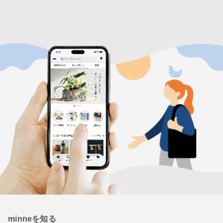
minneを知る