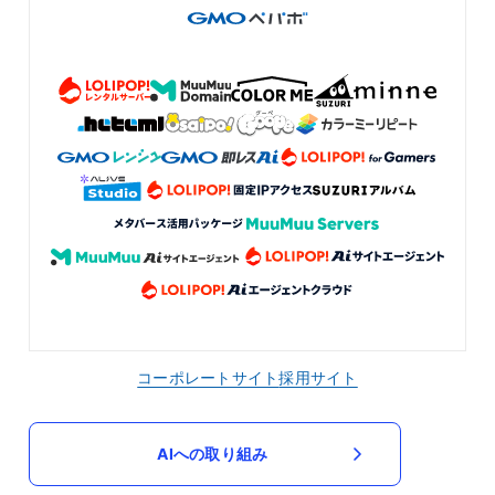
コーポレートサイト
採用サイト
AIへの取り組み