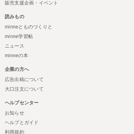
販売支援企画・イベント
読みもの
minneとものづくりと
minne学習帖
ニュース
minneの本
企業の方へ
広告出稿について
大口注文について
ヘルプセンター
お知らせ
ヘルプとガイド
利用規約