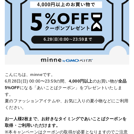
こんにちは、minneです。
6月28日(日) 00:00〜23:59の間、
4,000円以上
のお買い物が
全品
5%OFF
になる「あいことばクーポン」をプレゼントいたしま
す。
夏のファッションアイテムや、お気に入りの夏小物などにご利用
ください。
お一人様2枚まで、お好きなタイミングであいことばクーポンを
取得・ご利用いただけます。
※本キャンペーンはクーポンの取得が必要となりますのでご注意