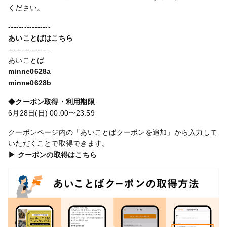
ください。
----------------
あいことばはこちら
----------------
あいことば
minne0628a
minne0628b
◆クーポン取得・利用期限
6月28日(日) 00:00〜23:59
クーポンページ内の「あいことばクーポンを追加」から入力して
いただくことで取得できます。
▶ クーポンの取得はこちら