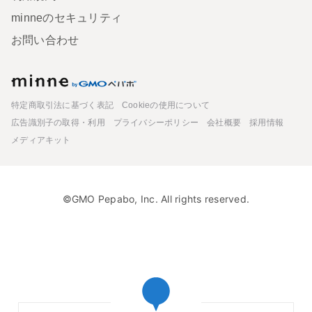
minneのセキュリティ
お問い合わせ
minne
特定商取引法に基づく表記
Cookieの使用について
広告識別子の取得・利用
プライバシーポリシー
会社概要
採用情報
メディアキット
©GMO Pepabo, Inc. All rights reserved.