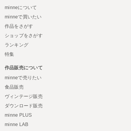
minneについて
minneで買いたい
作品をさがす
ショップをさがす
ランキング
特集
作品販売について
minneで売りたい
食品販売
ヴィンテージ販売
ダウンロード販売
minne PLUS
minne LAB