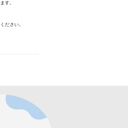
れます。
絡ください。