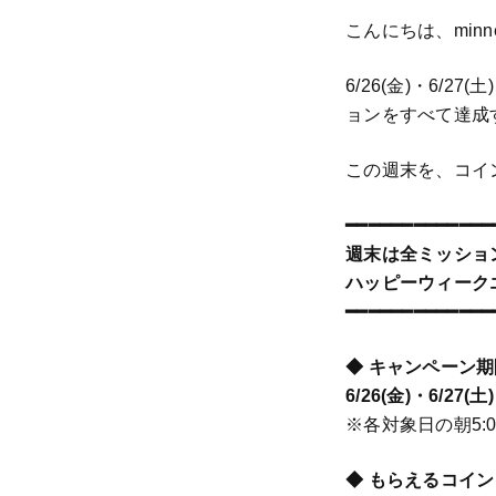
こんにちは、min
6/26(金)・6/
ョンをすべて達成
この週末を、コイ
━━━━━━━━━━━━━
週末は全ミッショ
ハッピーウィーク
━━━━━━━━━━━━━
◆ キャンペーン期
6/26(金)・6/27(土
※各対象日の朝5:
◆ もらえるコイン