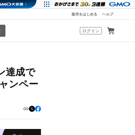
販売をはじめる
ヘルプ
カート
ログイン
ョン達成で
ャンペー