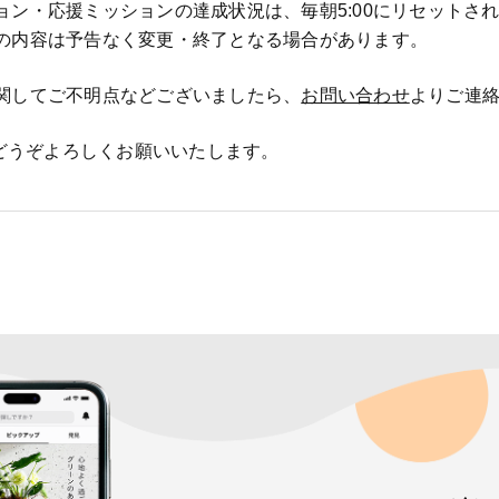
ョン・応援ミッションの達成状況は、毎朝5:00にリセットさ
の内容は予告なく変更・終了となる場合があります。
関してご不明点などございましたら、
お問い合わせ
よりご連
をどうぞよろしくお願いいたします。