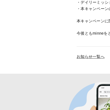
・デイリーミッシ
・本キャンペーン
本キャンペーンに
今後ともminne
お知らせ一覧へ