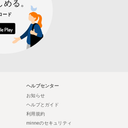
しめる。
ロード
 からダウンロード
Google Play で手に入れよう
ヘルプセンター
お知らせ
ヘルプとガイド
利用規約
minneのセキュリティ