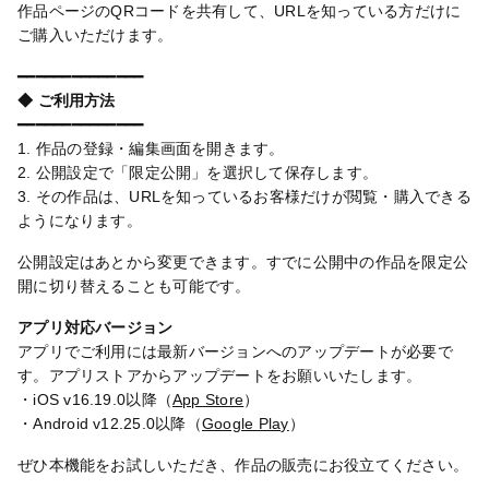
作品ページのQRコードを共有して、URLを知っている方だけに
ご購入いただけます。
━━━━━━━━━━━━━━
◆ ご利用方法
━━━━━━━━━━━━━━
1. 作品の登録・編集画面を開きます。
2. 公開設定で「限定公開」を選択して保存します。
3. その作品は、URLを知っているお客様だけが閲覧・購入できる
ようになります。
公開設定はあとから変更できます。すでに公開中の作品を限定公
開に切り替えることも可能です。
アプリ対応バージョン
アプリでご利用には最新バージョンへのアップデートが必要で
す。アプリストアからアップデートをお願いいたします。
・iOS v16.19.0以降（
App Store
）
・Android v12.25.0以降（
Google Play
）
ぜひ本機能をお試しいただき、作品の販売にお役立てください。