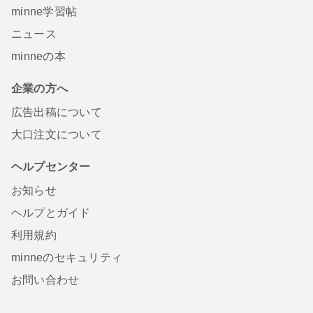
minne学習帖
ニュース
minneの本
企業の方へ
広告出稿について
大口注文について
ヘルプセンター
お知らせ
ヘルプとガイド
利用規約
minneのセキュリティ
お問い合わせ