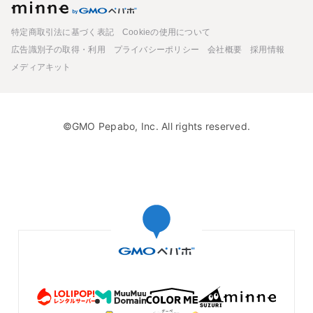
minne
特定商取引法に基づく表記
Cookieの使用について
広告識別子の取得・利用
プライバシーポリシー
会社概要
採用情報
メディアキット
©GMO Pepabo, Inc. All rights reserved.