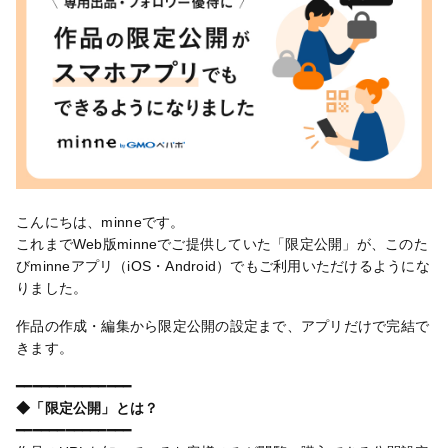
こんにちは、minneです。
これまでWeb版minneでご提供していた「限定公開」が、このた
びminneアプリ（iOS・Android）でもご利用いただけるようにな
りました。
作品の作成・編集から限定公開の設定まで、アプリだけで完結で
きます。
━━━━━━━━━━━━━━
◆「限定公開」とは？
━━━━━━━━━━━━━━