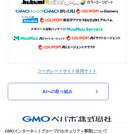
コーポレートサイト
採用サイト
AIへの取り組み
GMOインターネットグループのセキュリティ事業について