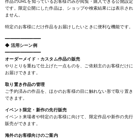
作品のURLを知っているお客様のみが閲覧・購入できる公開設定
です。限定公開にした作品は、ショップや検索結果には表示され
ません。
特定のお客様にだけ作品をお届けしたいときに便利な機能です。
━━━━━━━━━━━━━━
◆ 活用シーン例
━━━━━━━━━━━━━━
オーダーメイド・カスタム作品の販売
やりとりを重ねて仕上げた一点ものを、ご依頼主のお客様だけに
お届けできます。
取り置き作品の管理
ご予約済みの作品を、ほかのお客様の目に触れない形で取り置き
できます。
イベント限定・新作の先行販売
イベント来場者や特定のお客様に向けて、限定作品や新作の先行
販売ができます。
海外のお客様向けのご案内