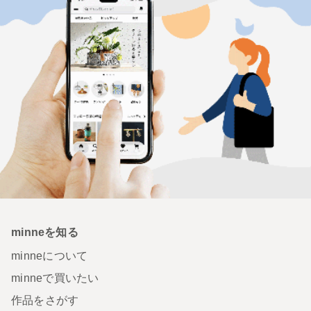
minneを知る
minneについて
minneで買いたい
作品をさがす