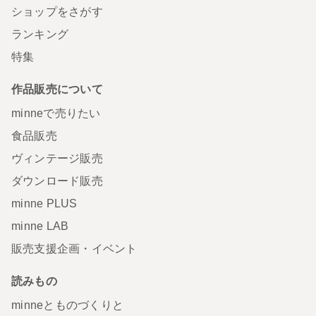
ショップをさがす
ランキング
特集
作品販売について
minneで売りたい
食品販売
ヴィンテージ販売
ダウンロード販売
minne PLUS
minne LAB
販売支援企画・イベント
読みもの
minneとものづくりと