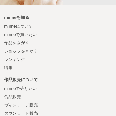
minneを知る
minneについて
minneで買いたい
作品をさがす
ショップをさがす
ランキング
特集
作品販売について
minneで売りたい
食品販売
ヴィンテージ販売
ダウンロード販売