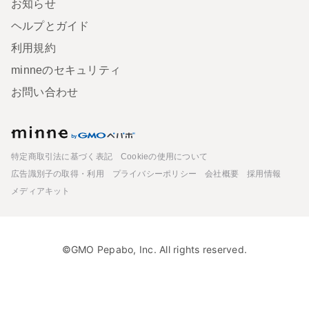
お知らせ
ヘルプとガイド
利用規約
minneのセキュリティ
お問い合わせ
minne
特定商取引法に基づく表記
Cookieの使用について
広告識別子の取得・利用
プライバシーポリシー
会社概要
採用情報
メディアキット
©GMO Pepabo, Inc. All rights reserved.