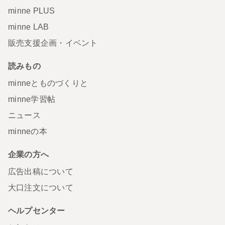
minne PLUS
minne LAB
販売支援企画・イベント
読みもの
minneとものづくりと
minne学習帖
ニュース
minneの本
企業の方へ
広告出稿について
大口注文について
ヘルプセンター