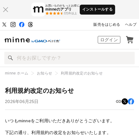
お買いものがもっとお得に
minneのアプリ
インストールする
3万件以上
販売をはじめる
ヘルプ
ハンドメイドマーケット minne（ミン
ログイン
minne ホーム
お知らせ
利用規約改定のお知らせ
利用規約改定のお知らせ
2026年06月25日
いつもminneをご利用いただきありがとうございます。
下記の通り、利用規約の改定をお知らせいたします。