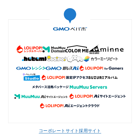
コーポレートサイト
採用サイト