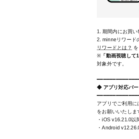
1. 期間内にお買
2. minneリ
リワードとは？
を
※
「動画視聴して
対象外です。
━━━━━━━━━━━━━
◆ アプリ対応バ
━━━━━━━━━━━━━
アプリでご利用に
をお願いいたしま
・iOS v16.21.0
・Android v12.2