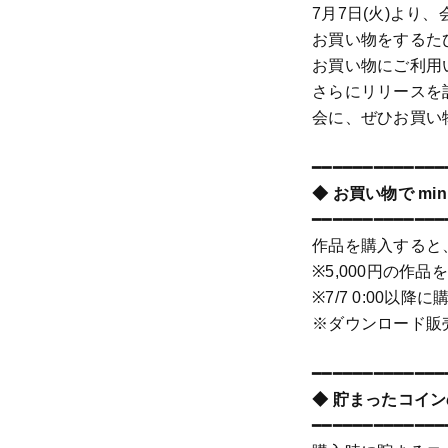
7月7日(火)より
お買い物をするたび
お買い物にご利用
さらにリリースを
会に、ぜひお買い
━━━━━━━━━━━━━
◆ お買い物で m
━━━━━━━━━━━━━
作品を購入すると
※5,000円の作
※7/7 0:00
※ダウンロード販
━━━━━━━━━━━━━
◆ 貯まったコイ
━━━━━━━━━━━━━