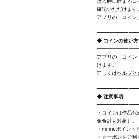
購入時に貯まるコ
確認いただけます
アプリの「コイン
━━━━━━━━━━━━━
◆ コインの使い方
━━━━━━━━━━━━━
アプリの「コイン」
けます。
詳しくは
ヘルプと
━━━━━━━━━━━━━
◆ 注意事項
━━━━━━━━━━━━━
・コインは作品代
金合計も対象）。
・minneポイ
・クーポンをご利