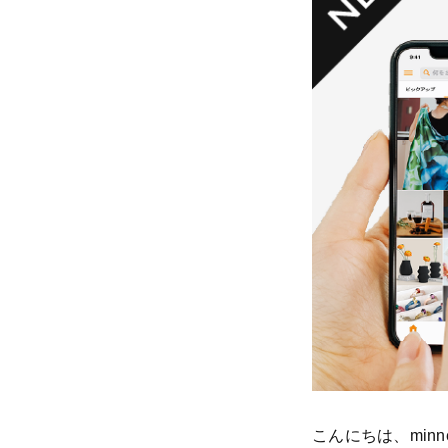
こんにちは、min