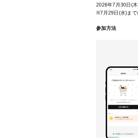
2026年7月30日
※7月29日(水)
参加方法