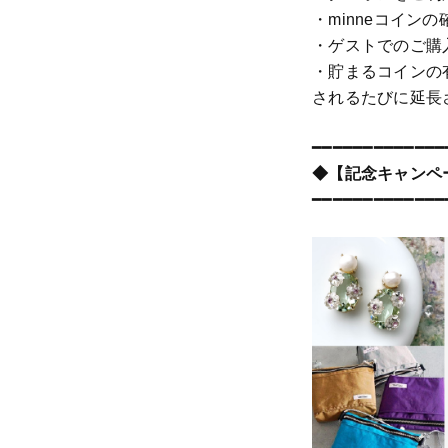
・minneコインの確
・ゲストでのご購
・貯まるコインの
されるたびに延長
━━━━━━━━━━━━━
◆【記念キャンペ
━━━━━━━━━━━━━