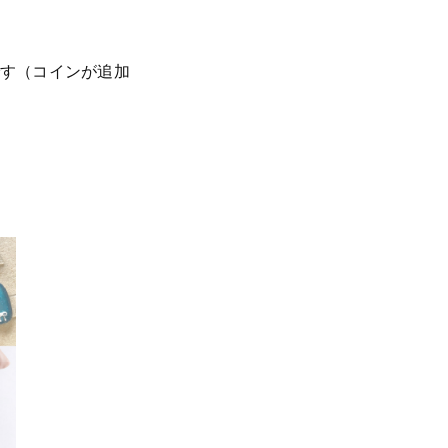
です（コインが追加