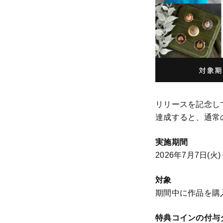
リリースを記念し
達成すると、通常
実施期間
2026年7月7日(火) 
対象
期間中に作品を購
特典コインの付与