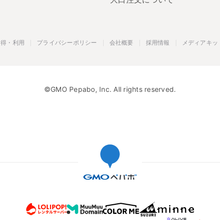
取得・利用
プライバシーポリシー
会社概要
採用情報
メディアキッ
©GMO Pepabo, Inc. All rights reserved.