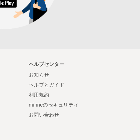
ヘルプセンター
お知らせ
ヘルプとガイド
利用規約
minneのセキュリティ
お問い合わせ