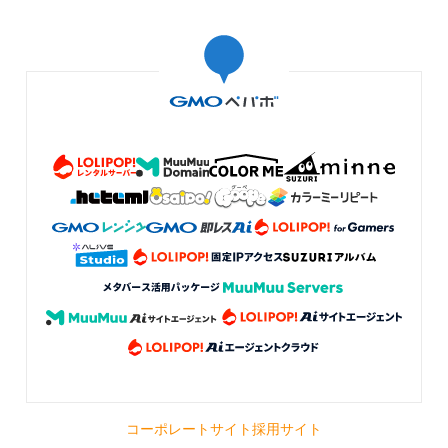
コーポレートサイト
採用サイト