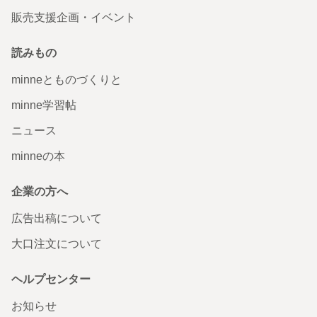
販売支援企画・イベント
読みもの
minneとものづくりと
minne学習帖
ニュース
minneの本
企業の方へ
広告出稿について
大口注文について
ヘルプセンター
お知らせ