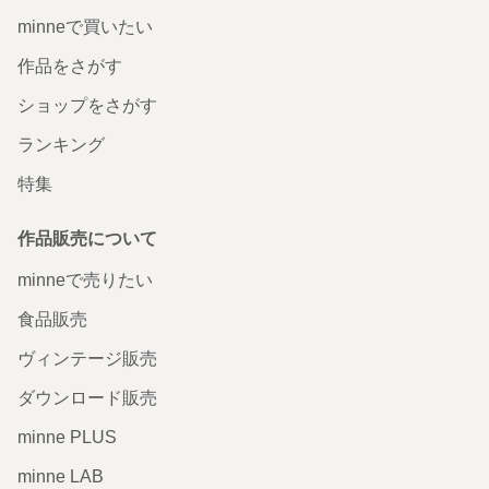
minneで買いたい
作品をさがす
ショップをさがす
ランキング
特集
作品販売について
minneで売りたい
食品販売
ヴィンテージ販売
ダウンロード販売
minne PLUS
minne LAB