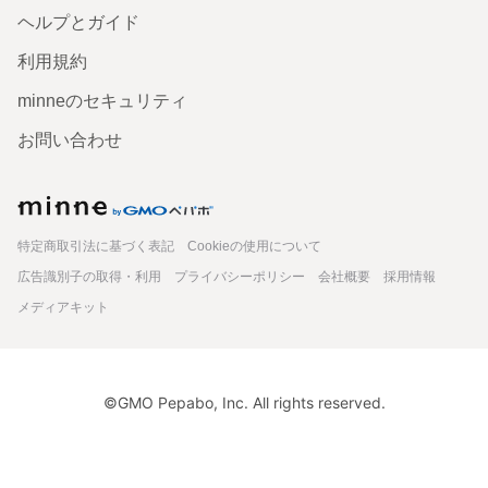
ヘルプとガイド
利用規約
minneのセキュリティ
お問い合わせ
minne
特定商取引法に基づく表記
Cookieの使用について
広告識別子の取得・利用
プライバシーポリシー
会社概要
採用情報
メディアキット
©GMO Pepabo, Inc. All rights reserved.