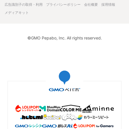
広告識別子の取得・利用
プライバシーポリシー
会社概要
採用情報
メディアキット
©GMO Pepabo, Inc. All rights reserved.