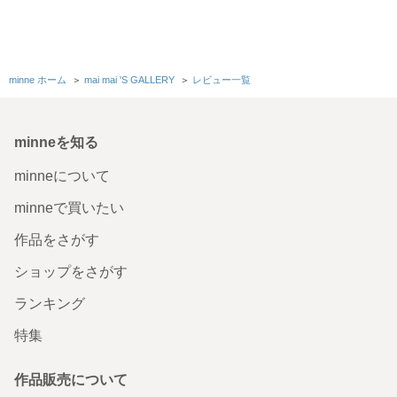
minne ホーム
＞
mai mai 'S GALLERY
＞
レビュー一覧
minneを知る
minneについて
minneで買いたい
作品をさがす
ショップをさがす
ランキング
特集
作品販売について