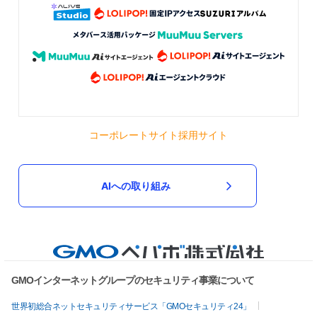
コーポレートサイト
採用サイト
AIへの取り組み
GMOインターネットグループのセキュリティ事業について
世界初総合ネットセキュリティサービス「GMOセキュリティ24」