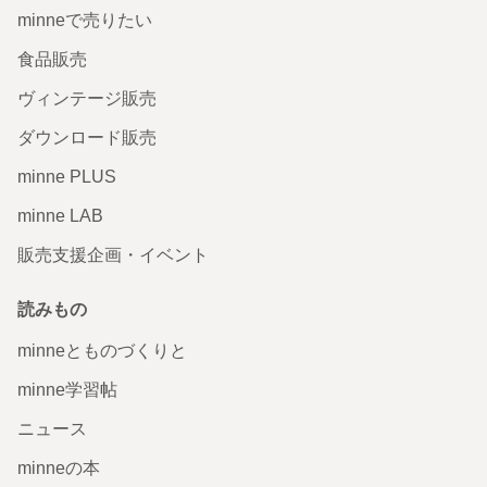
minneで売りたい
食品販売
ヴィンテージ販売
ダウンロード販売
minne PLUS
minne LAB
販売支援企画・イベント
読みもの
minneとものづくりと
minne学習帖
ニュース
minneの本