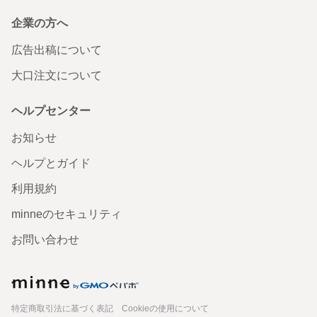
企業の方へ
広告出稿について
大口注文について
ヘルプセンター
お知らせ
ヘルプとガイド
利用規約
minneのセキュリティ
お問い合わせ
minne
特定商取引法に基づく表記
Cookieの使用について