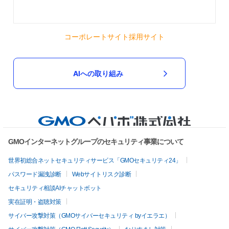
コーポレートサイト
採用サイト
AIへの取り組み
GMOインターネットグループのセキュリティ事業について
世界初総合ネットセキュリティサービス「GMOセキュリティ24」
パスワード漏洩診断
Webサイトリスク診断
セキュリティ相談AIチャットボット
実在証明・盗聴対策
サイバー攻撃対策（GMOサイバーセキュリティ byイエラエ）