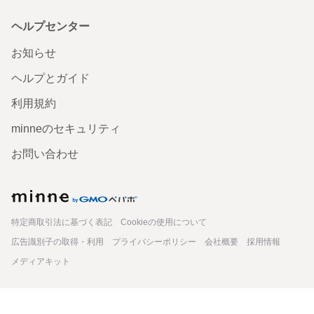
ヘルプセンター
お知らせ
ヘルプとガイド
利用規約
minneのセキュリティ
お問い合わせ
minne
特定商取引法に基づく表記
Cookieの使用について
広告識別子の取得・利用
プライバシーポリシー
会社概要
採用情報
メディアキット