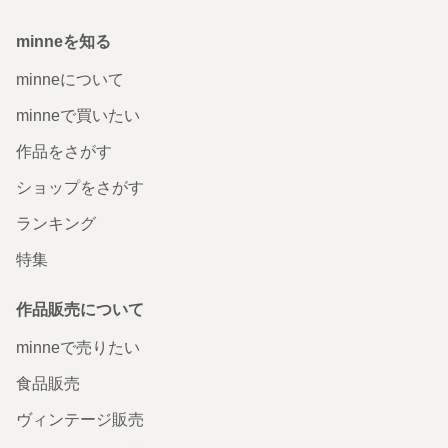
minneを知る
minneについて
minneで買いたい
作品をさがす
ショップをさがす
ランキング
特集
作品販売について
minneで売りたい
食品販売
ヴィンテージ販売