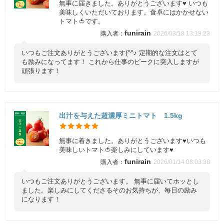
無事に届きました。ありがとうございます♥️ いつも
美味しくいただいております。食卓にはかかせない
トマト🍅です。
funirain
2026/03/18 13:19:23
いつもご注文ありがとうございます(^^♪ 定期的な注文はとて
も励みになってます！ これから仕事のピークに突入しますが
頑張ります！
出汁を与えた超濃厚ミニトマト 1.5kg
無事に着きました。ありがとうございます♥️いつも
美味しいトマト🍅楽しみにしています♥️
funirain
2026/01/14 08:03:38
いつもご注文ありがとうございます。 無事に届いてホッとし
ました。楽しみにしてくださるそのお気持ちが、毎日の励み
になります！