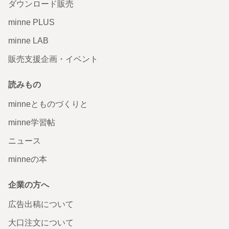
ダウンロード販売
minne PLUS
minne LAB
販売支援企画・イベント
読みもの
minneとものづくりと
minne学習帖
ニュース
minneの本
企業の方へ
広告出稿について
大口注文について