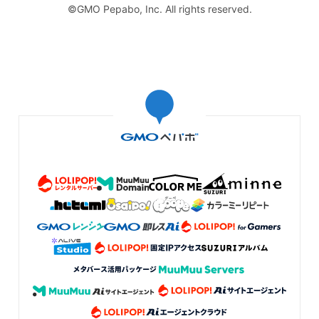
©GMO Pepabo, Inc. All rights reserved.