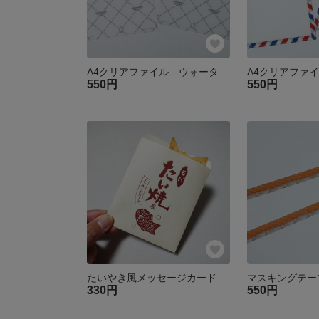
A4クリアファイル ウォーターマーク風
550円
550円
たいやき風メッセージカード（1セット入）
330円
550円