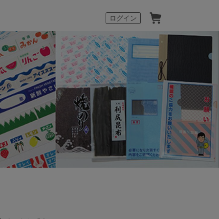
カート
ログイン