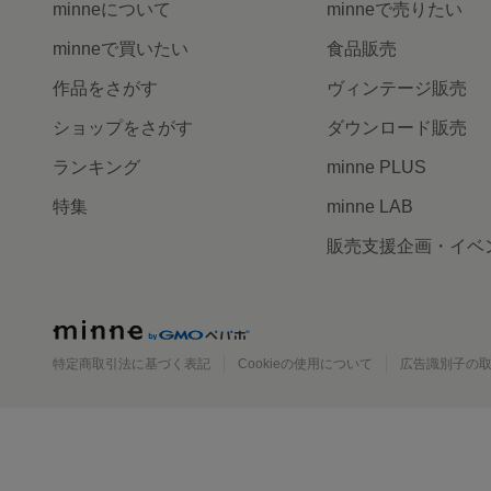
minneについて
minneで売りたい
minneで買いたい
食品販売
作品をさがす
ヴィンテージ販売
ショップをさがす
ダウンロード販売
ランキング
minne PLUS
特集
minne LAB
販売支援企画・イベ
minne
特定商取引法に基づく表記
Cookieの使用について
広告識別子の