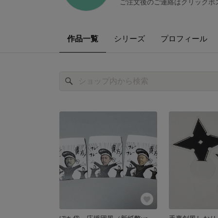
ご注文後のご連絡はクリックポス
作品一覧
シリーズ
プロフィール