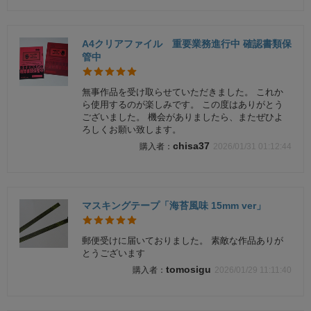
A4クリアファイル 重要業務進行中 確認書類保
管中
無事作品を受け取らせていただきました。 これか
ら使用するのが楽しみです。 この度はありがとう
ございました。 機会がありましたら、またぜひよ
ろしくお願い致します。
chisa37
2026/01/31 01:12:44
マスキングテープ「海苔風味 15mm ver」
郵便受けに届いておりました。 素敵な作品ありが
とうございます
tomosigu
2026/01/29 11:11:40