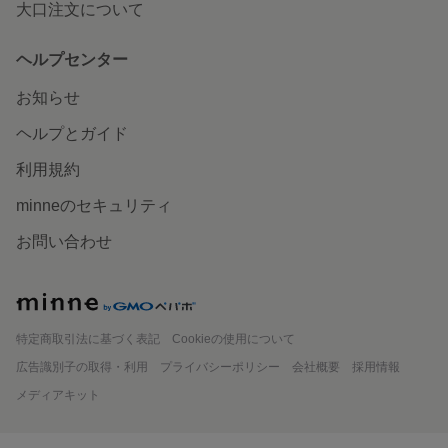
大口注文について
ヘルプセンター
お知らせ
ヘルプとガイド
利用規約
minneのセキュリティ
お問い合わせ
minne
特定商取引法に基づく表記
Cookieの使用について
広告識別子の取得・利用
プライバシーポリシー
会社概要
採用情報
メディアキット