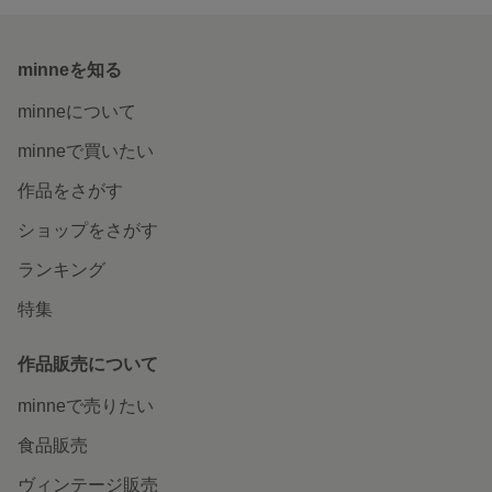
minneを知る
minneについて
minneで買いたい
作品をさがす
ショップをさがす
ランキング
特集
作品販売について
minneで売りたい
食品販売
ヴィンテージ販売