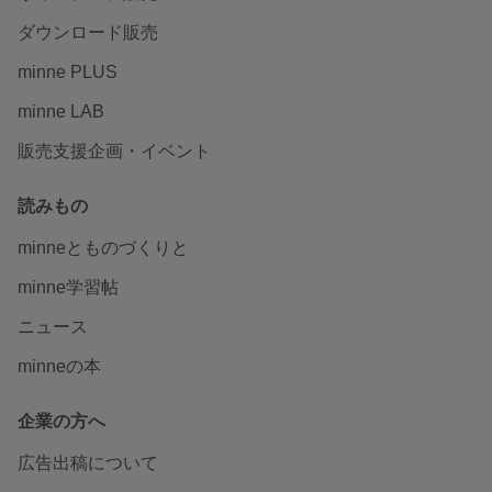
ダウンロード販売
minne PLUS
minne LAB
販売支援企画・イベント
読みもの
minneとものづくりと
minne学習帖
ニュース
minneの本
企業の方へ
広告出稿について