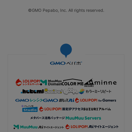
©GMO Pepabo, Inc. All rights reserved.