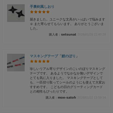
手裏剣風しおり
届きました。ユニークな文具がいっぱいで悩みます
☺ また寄らせてもらいます。 ありがとうございま
した。
setsunat
2026/01/28 22:40:28
マスキングテープ「鯉のぼり」
珍しいリアル寄りデザインのこいのぼりマスキング
テープです。 あるようでなかなか無いデザインで
とても気に入りました。 マスキングテープとして
も、一匹切り取ってシールのようにも使えて大変お
すすめです。 こどもの日のグリーティングカード
との相性もぴったりです。
moe-satoh
2026/01/22 13:59:34