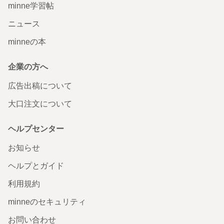
minne学習帖
ニュース
minneの本
企業の方へ
広告出稿について
大口注文について
ヘルプセンター
お知らせ
ヘルプとガイド
利用規約
minneのセキュリティ
お問い合わせ