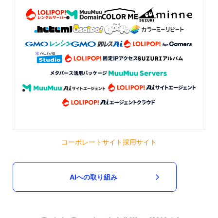
コーポレートサイト
採用サイト
AIへの取り組み