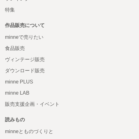
特集
作品販売について
minneで売りたい
食品販売
ヴィンテージ販売
ダウンロード販売
minne PLUS
minne LAB
販売支援企画・イベント
読みもの
minneとものづくりと