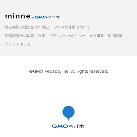
minne
特定商取引法に基づく表記
Cookieの使用について
広告識別子の取得・利用
プライバシーポリシー
会社概要
採用情報
メディアキット
©GMO Pepabo, Inc. All rights reserved.