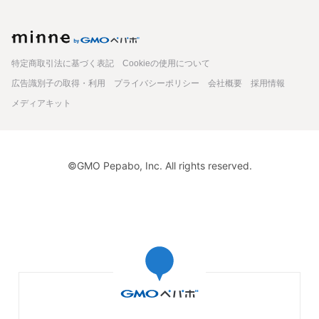
minne
特定商取引法に基づく表記
Cookieの使用について
広告識別子の取得・利用
プライバシーポリシー
会社概要
採用情報
メディアキット
©GMO Pepabo, Inc. All rights reserved.