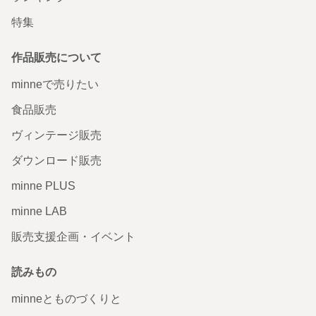
特集
作品販売について
minneで売りたい
食品販売
ヴィンテージ販売
ダウンロード販売
minne PLUS
minne LAB
販売支援企画・イベント
読みもの
minneとものづくりと