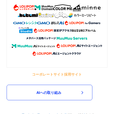
コーポレートサイト
採用サイト
AIへの取り組み