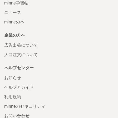
minne学習帖
ニュース
minneの本
企業の方へ
広告出稿について
大口注文について
ヘルプセンター
お知らせ
ヘルプとガイド
利用規約
minneのセキュリティ
お問い合わせ