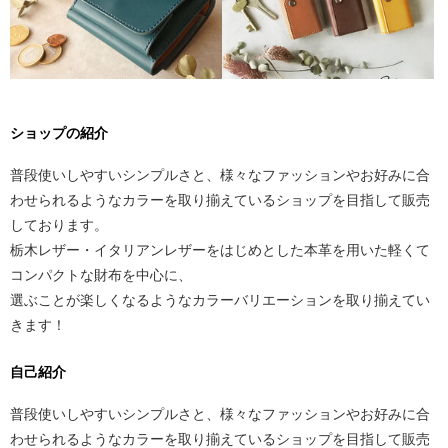
ショップの紹介
普段使いしやすいシンプルさと、様々なファッションやお好みに合
わせられるようなカラーを取り揃えているショップを目指して販売
しております。
栃木レザー・イタリアンレザーをはじめとした本革を用いた軽くて
コンパクトな財布を中心に、
選ぶことが楽しくなるようなカラーバリエーションを取り揃えてい
きます！
自己紹介
普段使いしやすいシンプルさと、様々なファッションやお好みに合
わせられるようなカラーを取り揃えているショップを目指して販売