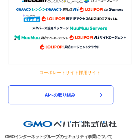
コーポレートサイト
採用サイト
AIへの取り組み
GMOインターネットグループのセキュリティ事業について