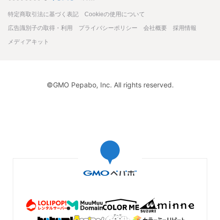
特定商取引法に基づく表記
Cookieの使用について
広告識別子の取得・利用
プライバシーポリシー
会社概要
採用情報
メディアキット
©GMO Pepabo, Inc. All rights reserved.