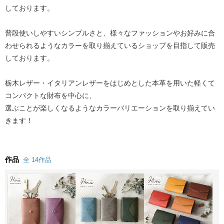
しております。
普段使いしやすいシンプルさと、様々なファッションやお好みに合
わせられるようなカラーを取り揃えているショップを目指して販売
しております。
栃木レザー・イタリアンレザーをはじめとした本革を用いた軽くて
コンパクトな財布を中心に、
選ぶことが楽しくなるようなカラーバリエーションを取り揃えてい
きます！
作品
全 14作品