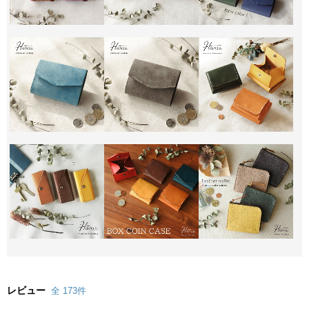
レビュー
全 173件