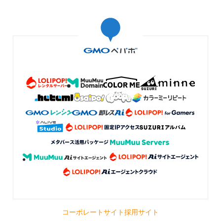
コーポレートサイト
採用サイト