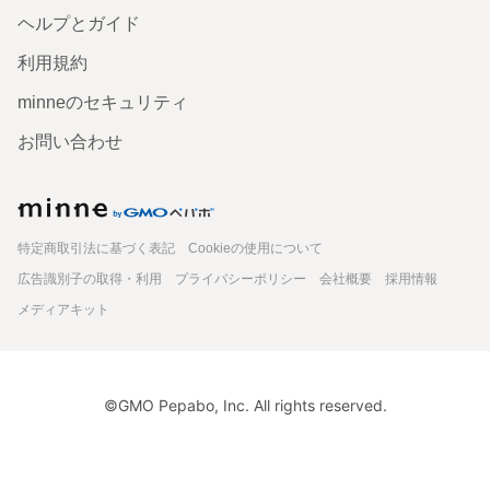
ヘルプとガイド
利用規約
minneのセキュリティ
お問い合わせ
minne
特定商取引法に基づく表記
Cookieの使用について
広告識別子の取得・利用
プライバシーポリシー
会社概要
採用情報
メディアキット
©GMO Pepabo, Inc. All rights reserved.