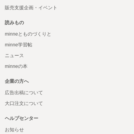
販売支援企画・イベント
読みもの
minneとものづくりと
minne学習帖
ニュース
minneの本
企業の方へ
広告出稿について
大口注文について
ヘルプセンター
お知らせ