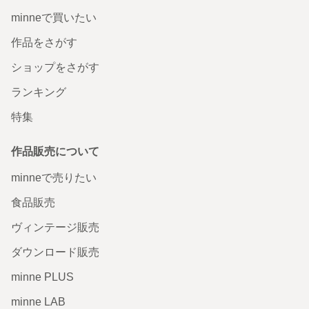
minneで買いたい
作品をさがす
ショップをさがす
ランキング
特集
作品販売について
minneで売りたい
食品販売
ヴィンテージ販売
ダウンロード販売
minne PLUS
minne LAB