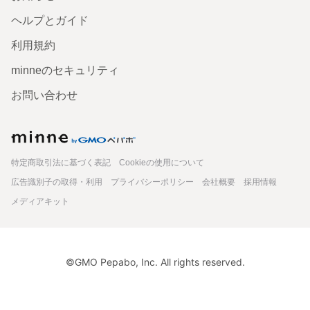
ヘルプとガイド
利用規約
minneのセキュリティ
お問い合わせ
minne
特定商取引法に基づく表記
Cookieの使用について
広告識別子の取得・利用
プライバシーポリシー
会社概要
採用情報
メディアキット
©GMO Pepabo, Inc. All rights reserved.