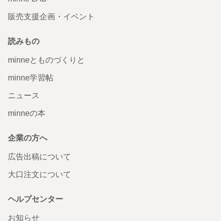
販売支援企画・イベント
読みもの
minneとものづくりと
minne学習帖
ニュース
minneの本
企業の方へ
広告出稿について
大口注文について
ヘルプセンター
お知らせ