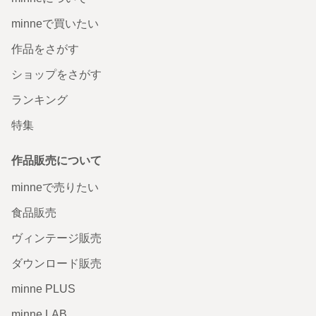
minneで買いたい
作品をさがす
ショップをさがす
ランキング
特集
作品販売について
minneで売りたい
食品販売
ヴィンテージ販売
ダウンロード販売
minne PLUS
minne LAB