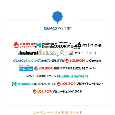
コーポレートサイト
採用サイト