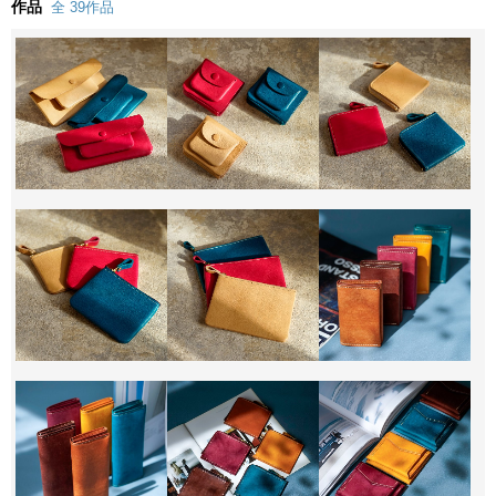
作品
全 39作品