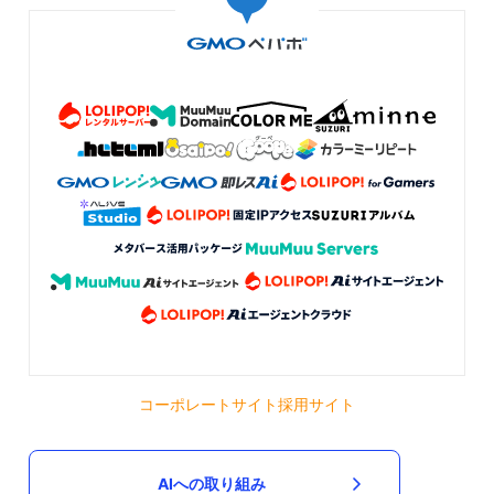
コーポレートサイト
採用サイト
AIへの取り組み