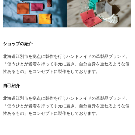
ショップの紹介
北海道江別市を拠点に製作を行うハンドメイドの革製品ブランド。
「使うひとが愛着を持って手元に置き、自分自身を重ねるような個
性あるもの」をコンセプトに製作をしております。
自己紹介
北海道江別市を拠点に製作を行うハンドメイドの革製品ブランド。
「使うひとが愛着を持って手元に置き、自分自身を重ねるような個
性あるもの」をコンセプトに製作をしております。