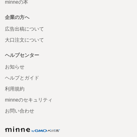
minneの本
企業の方へ
広告出稿について
大口注文について
ヘルプセンター
お知らせ
ヘルプとガイド
利用規約
minneのセキュリティ
お問い合わせ
minne