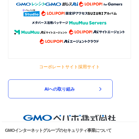
コーポレートサイト
採用サイト
AIへの取り組み
GMOインターネットグループのセキュリティ事業について