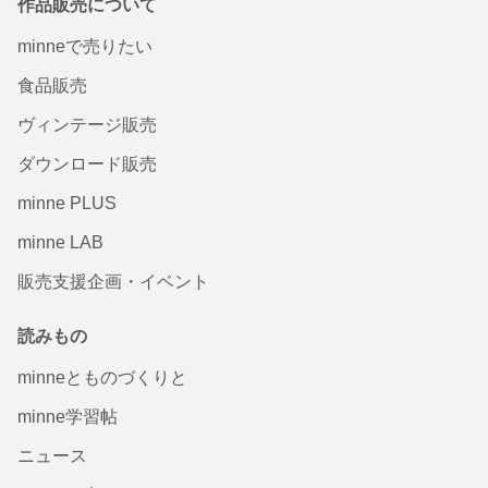
作品販売について
minneで売りたい
食品販売
ヴィンテージ販売
ダウンロード販売
minne PLUS
minne LAB
販売支援企画・イベント
読みもの
minneとものづくりと
minne学習帖
ニュース