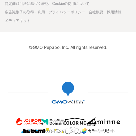
特定商取引法に基づく表記
Cookieの使用について
広告識別子の取得・利用
プライバシーポリシー
会社概要
採用情報
メディアキット
©GMO Pepabo, Inc. All rights reserved.