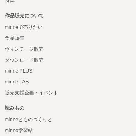
特集
作品販売について
minneで売りたい
食品販売
ヴィンテージ販売
ダウンロード販売
minne PLUS
minne LAB
販売支援企画・イベント
読みもの
minneとものづくりと
minne学習帖