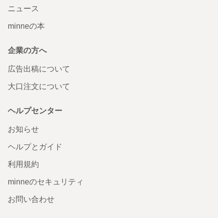
ニュース
minneの本
企業の方へ
広告出稿について
大口注文について
ヘルプセンター
お知らせ
ヘルプとガイド
利用規約
minneのセキュリティ
お問い合わせ