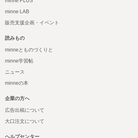
minne PLUS
minne LAB
販売支援企画・イベント
読みもの
minneとものづくりと
minne学習帖
ニュース
minneの本
企業の方へ
広告出稿について
大口注文について
ヘルプセンター