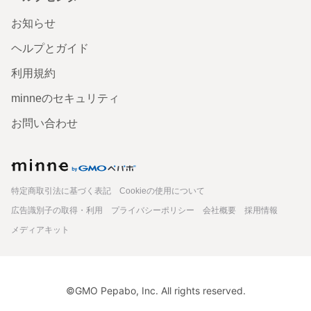
お知らせ
ヘルプとガイド
利用規約
minneのセキュリティ
お問い合わせ
minne
特定商取引法に基づく表記
Cookieの使用について
広告識別子の取得・利用
プライバシーポリシー
会社概要
採用情報
メディアキット
©GMO Pepabo, Inc. All rights reserved.