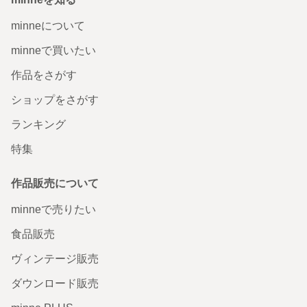
minneについて
minneで買いたい
作品をさがす
ショップをさがす
ランキング
特集
作品販売について
minneで売りたい
食品販売
ヴィンテージ販売
ダウンロード販売