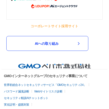
コーポレートサイト
採用サイト
AIへの取り組み
GMOインターネットグループのセキュリティ事業について
世界初総合ネットセキュリティサービス「GMOセキュリティ24」
パスワード漏洩診断
Webサイトリスク診断
セキュリティ相談AIチャットボット
実在証明・盗聴対策