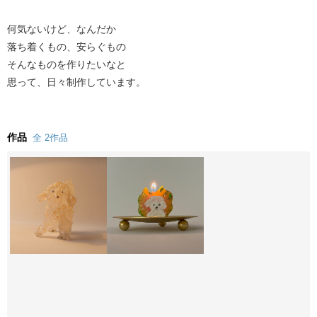
何気ないけど、なんだか
落ち着くもの、安らぐもの
そんなものを作りたいなと
思って、日々制作しています。
作品
全 2作品