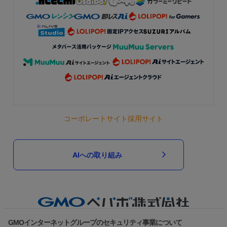
コーポレートサイト
採用サイト
AIへの取り組み
GMOインターネットグループのセキュリティ事業について