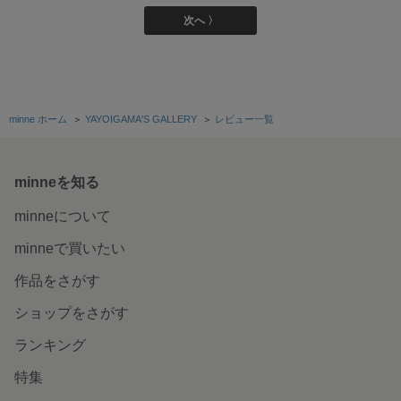
次へ 〉
minne ホーム
＞
YAYOIGAMA'S GALLERY
＞
レビュー一覧
minneを知る
minneについて
minneで買いたい
作品をさがす
ショップをさがす
ランキング
特集