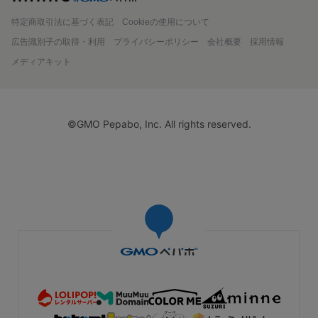
特定商取引法に基づく表記
Cookieの使用について
広告識別子の取得・利用
プライバシーポリシー
会社概要
採用情報
メディアキット
©GMO Pepabo, Inc. All rights reserved.