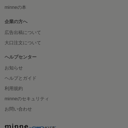
minneの本
企業の方へ
広告出稿について
大口注文について
ヘルプセンター
お知らせ
ヘルプとガイド
利用規約
minneのセキュリティ
お問い合わせ
minne