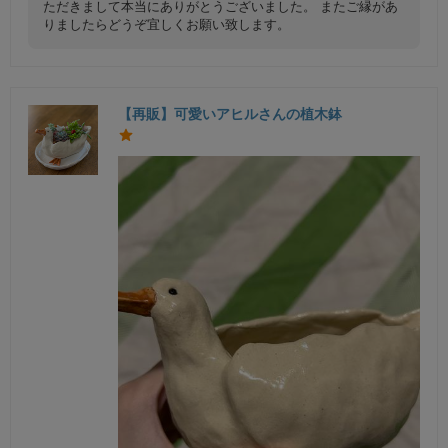
ただきまして本当にありがとうございました。 またご縁があ
りましたらどうぞ宜しくお願い致します。
【再販】可愛いアヒルさんの植木鉢