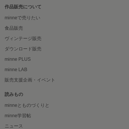
作品販売について
minneで売りたい
食品販売
ヴィンテージ販売
ダウンロード販売
minne PLUS
minne LAB
販売支援企画・イベント
読みもの
minneとものづくりと
minne学習帖
ニュース