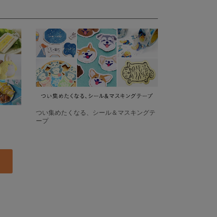
つい集めたくなる、シール＆マスキングテ
ープ