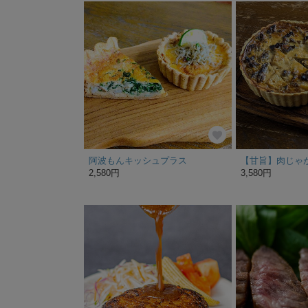
阿波もんキッシュプラス
2,580円
3,580円