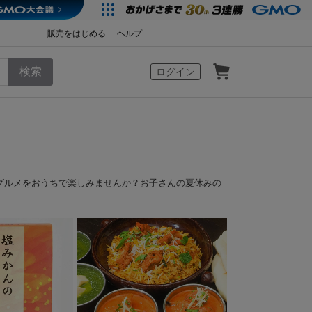
販売をはじめる
ヘルプ
カート
ログイン
グルメをおうちで楽しみませんか？お子さんの夏休みの