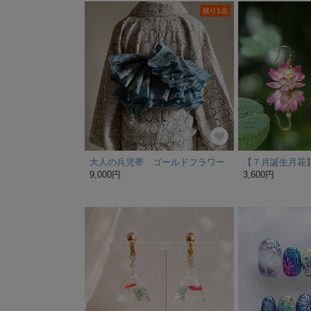
残り1点
大人の兵児帯 ゴールドフラワー
9,000円
3,600円