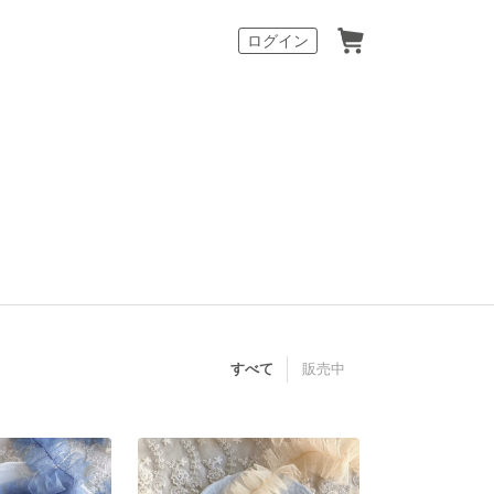
カート
ログイン
すべて
販売中