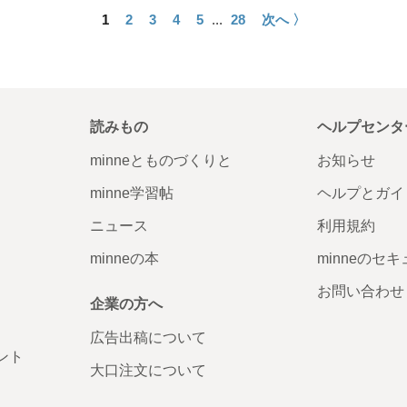
1
2
3
4
5
...
28
次へ 〉
読みもの
ヘルプセンタ
minneとものづくりと
お知らせ
minne学習帖
ヘルプとガイ
ニュース
利用規約
minneの本
minneのセ
お問い合わせ
企業の方へ
広告出稿について
ント
大口注文について