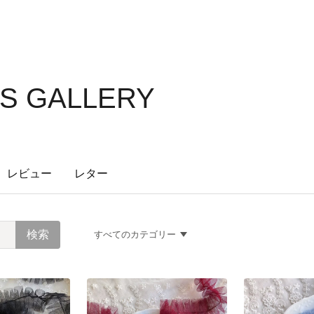
S GALLERY
レビュー
レター
すべてのカテゴリー