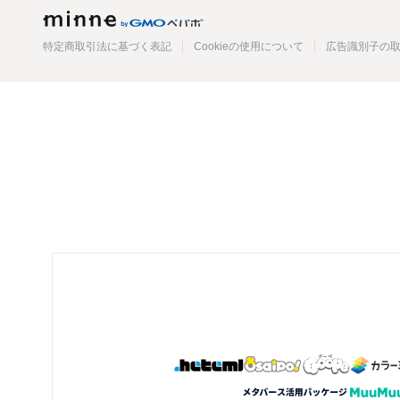
minne
特定商取引法に基づく表記
Cookieの使用について
広告識別子の