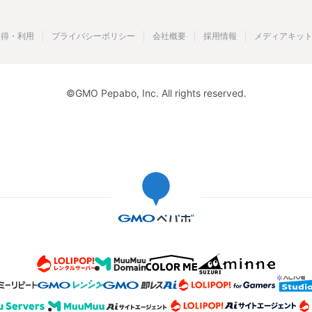
取得・利用
プライバシーポリシー
会社概要
採用情報
メディアキッ
©GMO Pepabo, Inc. All rights reserved.