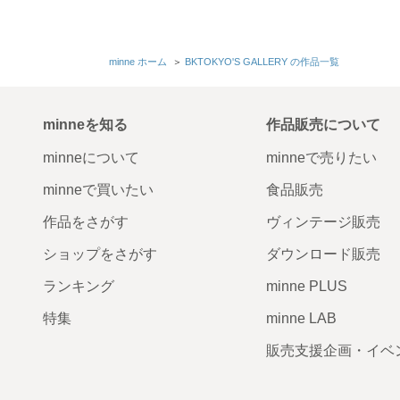
minne ホーム
＞
BKTOKYO'S GALLERY の作品一覧
minneを知る
作品販売について
minneについて
minneで売りたい
minneで買いたい
食品販売
作品をさがす
ヴィンテージ販売
ショップをさがす
ダウンロード販売
ランキング
minne PLUS
特集
minne LAB
販売支援企画・イベ