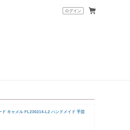
カート
ログイン
 キャメル FL230214-L2 ハンドメイド 手芸