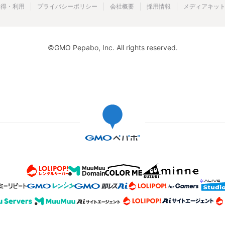
取得・利用
プライバシーポリシー
会社概要
採用情報
メディアキッ
©GMO Pepabo, Inc. All rights reserved.