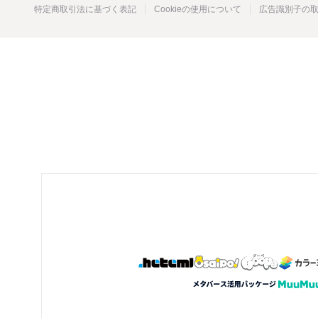
特定商取引法に基づく表記
Cookieの使用について
広告識別子の