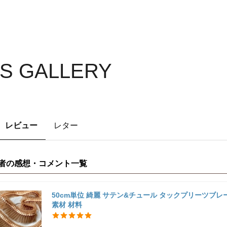
S GALLERY
レビュー
レター
者の感想・コメント一覧
50cm単位 綺麗 サテン&チュール タックプリーツブレード
素材 材料