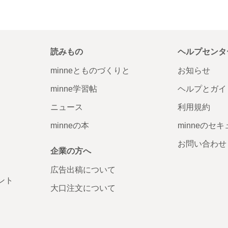
読みもの
ヘルプセンタ
minneとものづくりと
お知らせ
minne学習帖
ヘルプとガイ
ニュース
利用規約
minneの本
minneのセ
お問い合わせ
企業の方へ
広告出稿について
ント
大口注文について